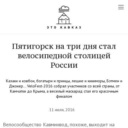
Пятигорск на три дня стал
велосипедной столицей
России
Казаки и ковбои, богатыри и принцы, лешие и кикиморы, Бэтмен и
Джокер… VeloFest-2016 собрал участников со всей страны, от
Камчатки до Крыма, а веселый маскарад стал его красочным
финалом
11 июля, 2016
Велосообщество Кавминвод, похоже, выходит на