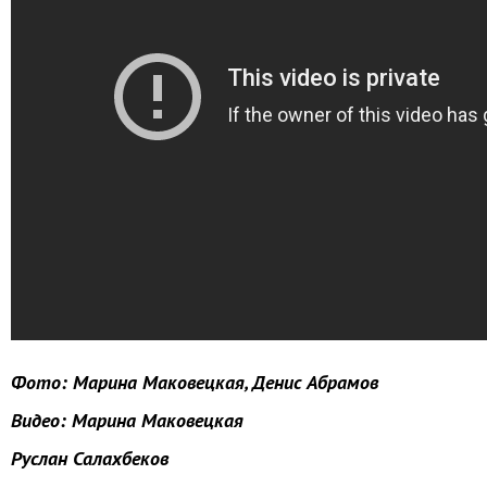
Фото: Марина Маковецкая, Денис Абрамов
Видео: Марина Маковецкая
Руслан Салахбеков