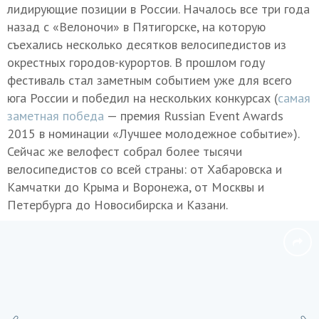
лидирующие позиции в России. Началось все три года
назад с «Велоночи» в Пятигорске, на которую
съехались несколько десятков велосипедистов из
окрестных городов-курортов. В прошлом году
фестиваль стал заметным событием уже для всего
юга России и победил на нескольких конкурсах (
самая
заметная победа
— премия Russian Event Awards
2015 в номинации «Лучшее молодежное событие»).
Сейчас же велофест собрал более тысячи
велосипедистов со всей страны: от Хабаровска и
Камчатки до Крыма и Воронежа, от Москвы и
Петербурга до Новосибирска и Казани.