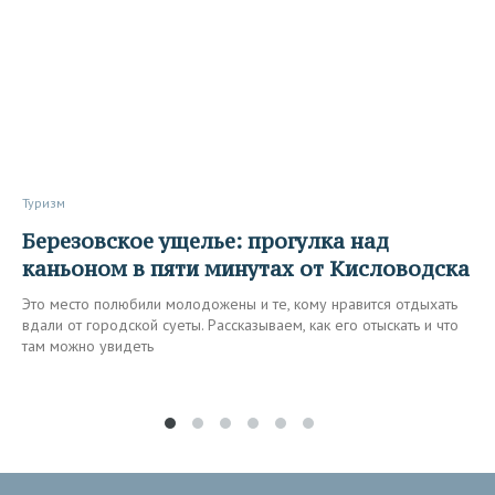
Туризм
Березовское ущелье: прогулка над
каньоном в пяти минутах от Кисловодска
Это место полюбили молодожены и те, кому нравится отдыхать
вдали от городской суеты. Рассказываем, как его отыскать и что
там можно увидеть