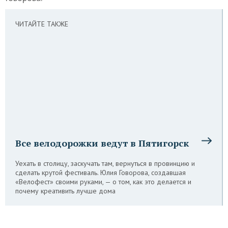
ЧИТАЙТЕ ТАКЖЕ
Все велодорожки ведут в Пятигорск
Уехать в столицу, заскучать там, вернуться в провинцию и
сделать крутой фестиваль. Юлия Говорова, создавшая
«Велофест» своими руками, — о том, как это делается и
почему креативить лучше дома