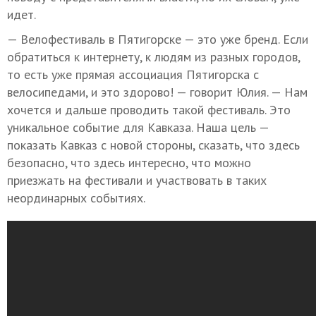
идет.
— Велофестиваль в Пятигорске — это уже бренд. Если
обратиться к интернету, к людям из разных городов,
то есть уже прямая ассоциация Пятигорска с
велосипедами, и это здорово! — говорит Юлия. — Нам
хочется и дальше проводить такой фестиваль. Это
уникальное событие для Кавказа. Наша цель —
показать Кавказ с новой стороны, сказать, что здесь
безопасно, что здесь интересно, что можно
приезжать на фестивали и участвовать в таких
неординарных событиях.