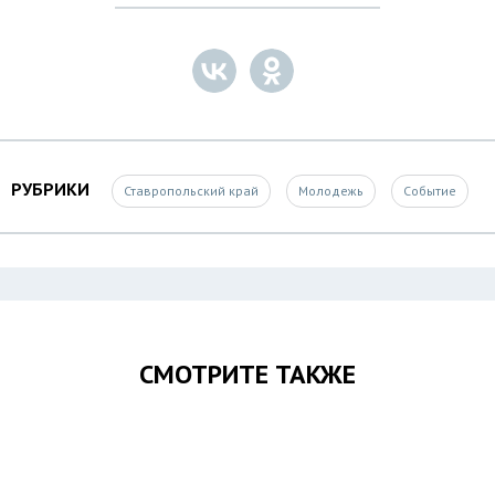
РУБРИКИ
Ставропольский край
Молодежь
Событие
СМОТРИТЕ ТАКЖЕ