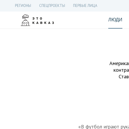
РЕГИОНЫ
СПЕЦПРОЕКТЫ
ПЕРВЫЕ ЛИЦА
ЛЮДИ
Америка
контра
Став
«В футбол играют рук