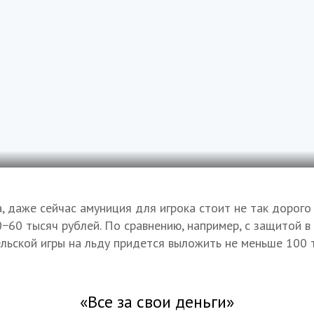
, даже сейчас амуниция для игрока стоит не так дорог
60 тысяч рублей. По сравнению, например, с защитой в 
льской игры на льду придется выложить не меньше 100 
«Все за свои деньги»