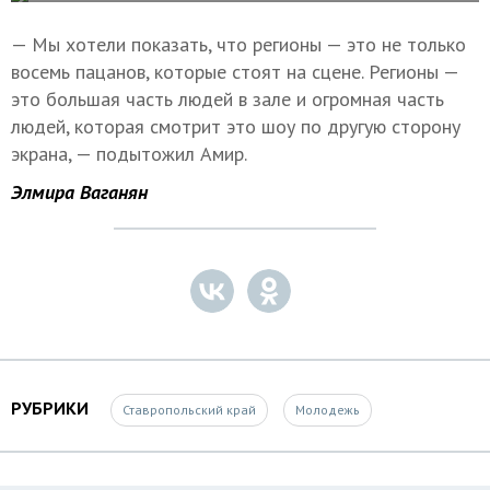
— Мы хотели показать, что регионы — это не только
восемь пацанов, которые стоят на сцене. Регионы —
это большая часть людей в зале и огромная часть
людей, которая смотрит это шоу по другую сторону
экрана, — подытожил Амир.
Элмира Ваганян
РУБРИКИ
Ставропольский край
Молодежь