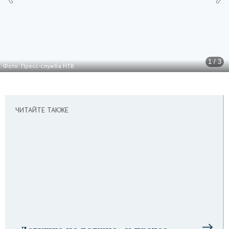
1 / 3
Фото: Пресс-служба НТВ
ЧИТАЙТЕ ТАКЖЕ