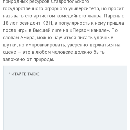
природных ресурсов Ставропольского
государственного аграрного университета, но просит
называть его артистом комедийного жанра. Парень с
18 лет резидент КВН, а популярность к нему пришла
после игры в Высшей лиге на «Первом канале». По
словам Амира, можно научиться писать удачные
шутки, но импровизировать, уверенно держаться на
сцене — это в любом человеке должно быть
заложено от природы.
ЧИТАЙТЕ ТАКЖЕ