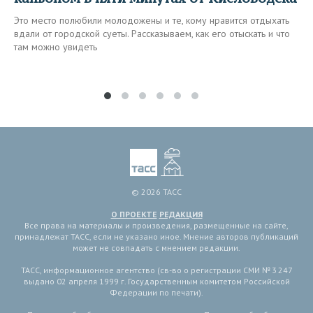
Это место полюбили молодожены и те, кому нравится отдыхать
вдали от городской суеты. Рассказываем, как его отыскать и что
там можно увидеть
© 2026 ТАСС
О ПРОЕКТЕ
РЕДАКЦИЯ
Все права на материалы и произведения, размещенные на сайте,
принадлежат ТАСС, если не указано иное. Мнение авторов публикаций
может не совпадать с мнением редакции.
ТАСС, информационное агентство (св-во о регистрации СМИ № 3 247
выдано 02 апреля 1999 г. Государственным комитетом Российской
Федерации по печати).