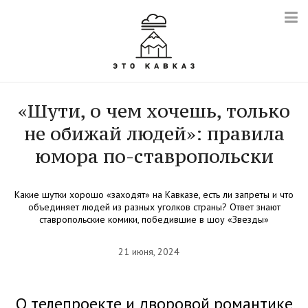
«Шути, о чем хочешь, только
не обижай людей»: правила
юмора по-ставропольски
Какие шутки хорошо «заходят» на Кавказе, есть ли запреты и что
объединяет людей из разных уголков страны? Ответ знают
ставропольские комики, победившие в шоу «Звезды»
21 июня, 2024
О телепроекте и дворовой романтике