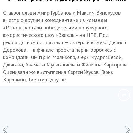
Ставропольцы Амир Гурбанов и Максим Винокуров
вместе с другими комедиантами из команды
«Регионы» стали победителями популярного
юмористического шоу «Звезды» на НТВ. Под
руководством наставника — актера и комика Дениса
Дорохова — в финале проекта парни боролись с
командами Дмитрия Маликова, Леры Кудрявцевой,
Джигана, Азамата Мусагалиева и Филиппа Киркорова.
Оценивали же выступления Сергей Жуков, Гарик
Харламов, Тимати и другие.