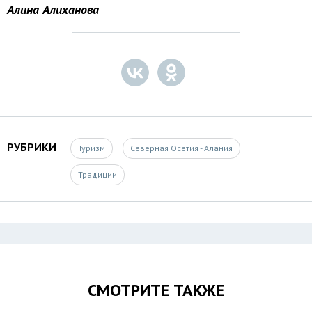
Алина Алиханова
РУБРИКИ
Туризм
Северная Осетия - Алания
Традиции
СМОТРИТЕ ТАКЖЕ