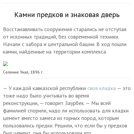
Камни предков и знаковая дверь
Восстанавливать сооружения старались не отступая
от исконных традиций, без современной техники.
Начали с забора и центральной башни. В ход пошли
камни, найденные на территории комплекса.
Селение Унал, 1896 г.
— У каждой кавказской республики
своя кладка
— это
тоже надо было учитывать во время
реконструкции, — говорит Заурбек. — Мы всей
фамилией спорили, надо ли использовать для кладки
цемент вместо замеса из горных пород, которым
пользовались предки. Решили, что если бы у предков
был цемент, они бы использовали его.