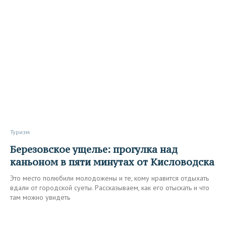
Туризм
Березовское ущелье: прогулка над
каньоном в пяти минутах от Кисловодска
Это место полюбили молодожены и те, кому нравится отдыхать
вдали от городской суеты. Рассказываем, как его отыскать и что
там можно увидеть