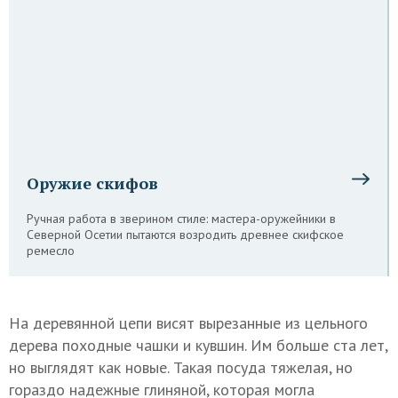
Оружие скифов
Ручная работа в зверином стиле: мастера-оружейники в
Северной Осетии пытаются возродить древнее скифское
ремесло
На деревянной цепи висят вырезанные из цельного
дерева походные чашки и кувшин. Им больше ста лет,
но выглядят как новые. Такая посуда тяжелая, но
гораздо надежные глиняной, которая могла