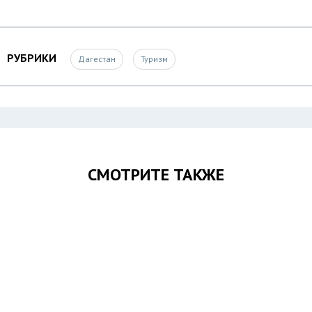
РУБРИКИ
Дагестан
Туризм
СМОТРИТЕ ТАКЖЕ