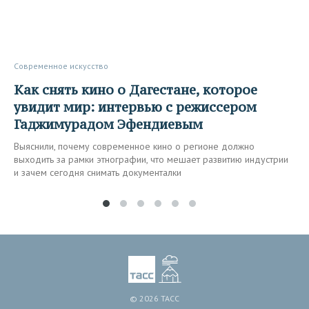
Современное искусство
Как снять кино о Дагестане, которое
увидит мир: интервью с режиссером
Гаджимурадом Эфендиевым
Выяснили, почему современное кино о регионе должно
выходить за рамки этнографии, что мешает развитию индустрии
и зачем сегодня снимать документалки
© 2026 ТАСС