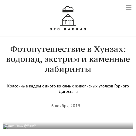
Фотопутешествие в Хунзах:
водопад, экстрим и каменные
лабиринты
Красочные кадры одного из самых живописных уголков Горного
Дагестана
6 ноября, 2019
Фото: Иван Губский