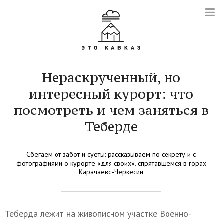
Нераскрученный, но
интересный курорт: что
посмотреть и чем заняться в
Теберде
Сбегаем от забот и суеты: рассказываем по секрету и с
фотографиями о курорте «для своих», спрятавшемся в горах
Карачаево-Черкесии
Теберда лежит на живописном участке Военно-