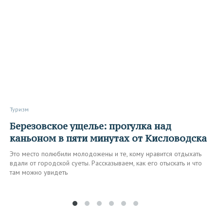
Туризм
Березовское ущелье: прогулка над
каньоном в пяти минутах от Кисловодска
Это место полюбили молодожены и те, кому нравится отдыхать
вдали от городской суеты. Рассказываем, как его отыскать и что
там можно увидеть