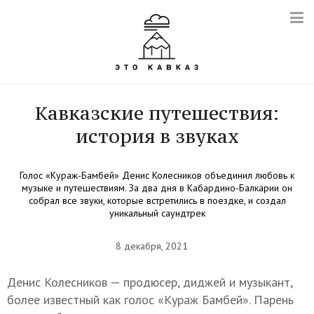
Кавказские путешествия:
история в звуках
Голос «Кураж-Бамбей» Денис Колесников объединил любовь к
музыке и путешествиям. За два дня в Кабардино-Балкарии он
собрал все звуки, которые встретились в поездке, и создал
уникальный саундтрек
8 декабря, 2021
Денис Колесников — продюсер, диджей и музыкант,
более известный как голос «Кураж Бамбей». Парень