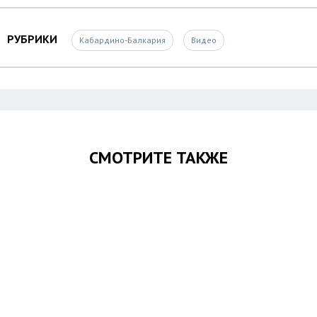
РУБРИКИ
Кабардино-Балкария
Видео
СМОТРИТЕ ТАКЖЕ