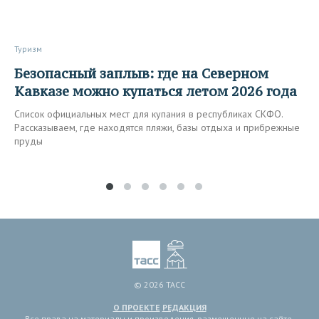
Туризм
Безопасный заплыв: где на Северном
Кавказе можно купаться летом 2026 года
Список официальных мест для купания в республиках СКФО.
Рассказываем, где находятся пляжи, базы отдыха и прибрежные
пруды
© 2026 ТАСС
О ПРОЕКТЕ
РЕДАКЦИЯ
Все права на материалы и произведения, размещенные на сайте,