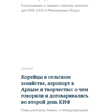
Рассказываем о главных событиях третьего
дня КИФ-2026 в Минеральных Водах
Событие
Корейцы в сельском
хозяйстве, аэропорт в
Архызе и творчество: о чем
говорили и договаривались
во второй день КИФ
Главы регионов, бизнес- и международные