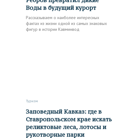
Воды в будущий курорт
Рассказываем о наиболее интересных
фактах из жизни одной из самых знаковых
фигур в истории Кавминвод
Туризм
Заповедный Кавказ: где в
Ставропольском крае искать
реликтовые леса, лотосы и
рукотворные парки