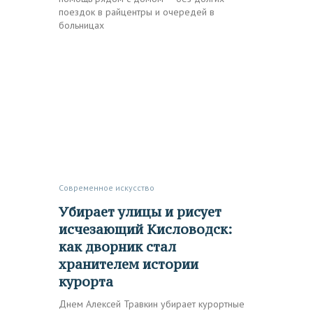
поездок в райцентры и очередей в
больницах
Современное искусство
Убирает улицы и рисует
исчезающий Кисловодск:
как дворник стал
хранителем истории
курорта
Днем Алексей Травкин убирает курортные