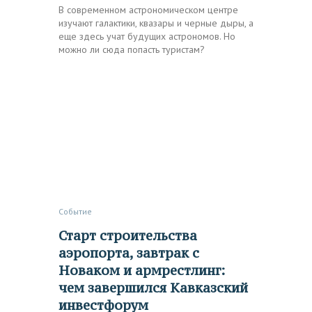
В современном астрономическом центре
изучают галактики, квазары и черные дыры, а
еще здесь учат будущих астрономов. Но
можно ли сюда попасть туристам?
Событие
Старт строительства
аэропорта, завтрак с
Новаком и армрестлинг:
чем завершился Кавказский
инвестфорум