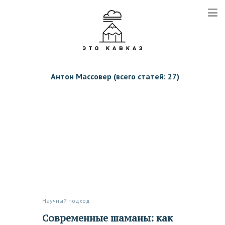
Антон Массовер (всего статей: 27)
Научный подход
Современные шаманы: как