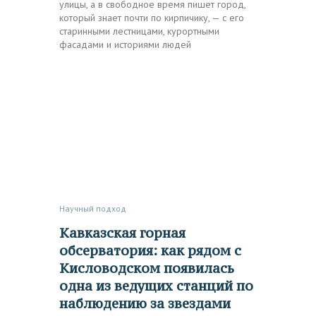
улицы, а в свободное время пишет город,
который знает почти по кирпичику, — с его
старинными лестницами, курортными
фасадами и историями людей
Научный подход
Кавказская горная
обсерватория: как рядом с
Кисловодском появилась
одна из ведущих станций по
наблюдению за звездами