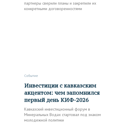
партнеры сверили планы и закрепили их
конкретными договоренностями
Событие
Инвестиции с кавказским
акцентом: чем запомнился
первый день КИФ-2026
Кавказский инвестиционный форум в
Минеральных Водах стартовал под знаком
молодежной политики