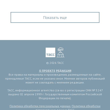
Показать еще
© 2026 ТАСС
О ПРОЕКТЕ
РЕДАКЦИЯ
Все права на материалы и произведения, размещенные на сайте,
принадлежат ТАСС, если не указано иное. Мнение авторов публикаций
может не совпадать с мнением редакции.
ТАСС, информационное агентство (св-во о регистрации СМИ № 3 247
выдано 02 апреля 1999 г. Государственным комитетом Российской
Федерации по печати).
Политика обработки персональных данных
,
Политика обработки
персональных данных ТАСС