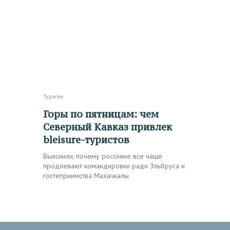
Туризм
Горы по пятницам: чем
Северный Кавказ привлек
bleisure-туристов
Выяснили, почему россияне все чаще
продлевают командировки ради Эльбруса и
гостеприимства Махачкалы