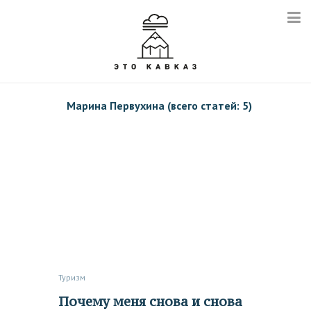
Марина Первухина (всего статей: 5)
Туризм
Почему меня снова и снова