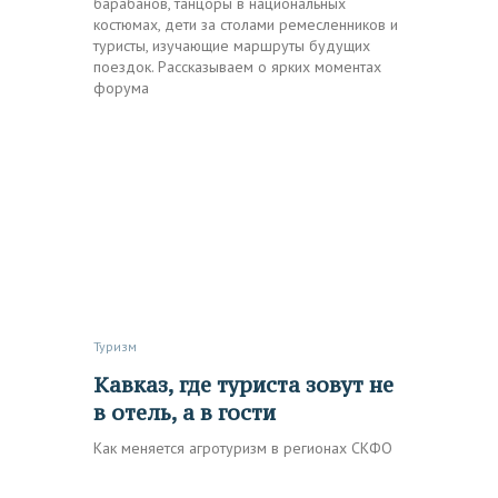
барабанов, танцоры в национальных
костюмах, дети за столами ремесленников и
туристы, изучающие маршруты будущих
поездок. Рассказываем о ярких моментах
форума
Туризм
Кавказ, где туриста зовут не
в отель, а в гости
Как меняется агротуризм в регионах СКФО