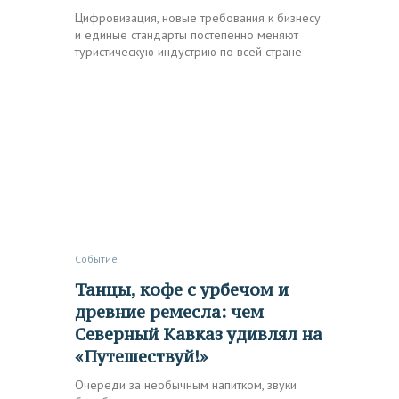
Цифровизация, новые требования к бизнесу
и единые стандарты постепенно меняют
туристическую индустрию по всей стране
Событие
Танцы, кофе с урбечом и
древние ремесла: чем
Северный Кавказ удивлял на
«Путешествуй!»
Очереди за необычным напитком, звуки