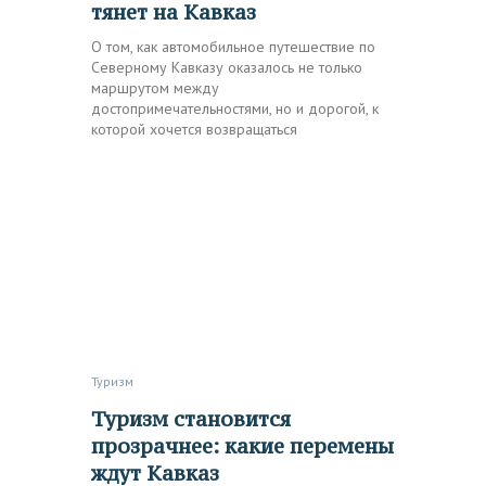
тянет на Кавказ
О том, как автомобильное путешествие по
Северному Кавказу оказалось не только
маршрутом между
достопримечательностями, но и дорогой, к
которой хочется возвращаться
Туризм
Туризм становится
прозрачнее: какие перемены
ждут Кавказ