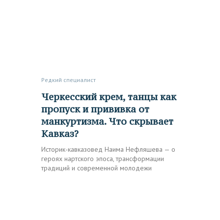
Редкий специалист
Черкесский крем, танцы как
пропуск и прививка от
манкуртизма. Что скрывает
Кавказ?
Историк-кавказовед Наима Нефляшева — о
героях нартского эпоса, трансформации
традиций и современной молодежи