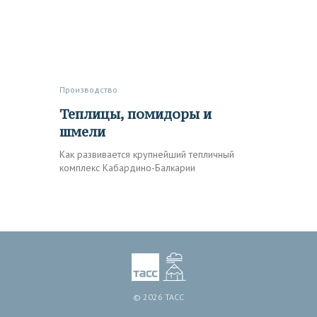
Производство
Теплицы, помидоры и
шмели
Как развивается крупнейший тепличный
комплекс Кабардино-Балкарии
© 2026 ТАСС