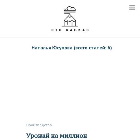
Наталья Юсупова (всего статей: 6)
Производство
Урожай на миллион