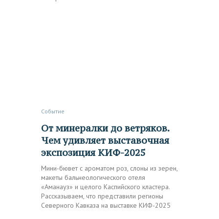
Событие
От минералки до ветряков.
Чем удивляет выставочная
экспозиция КИФ-2025
Мини-бювет с ароматом роз, слоны из зерен,
макеты бальнеологического отеля
«Аманауз» и целого Каспийского кластера.
Рассказываем, что представили регионы
Северного Кавказа на выставке КИФ-2025