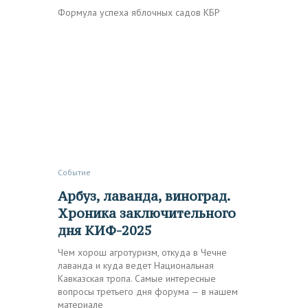
Формула успеха яблочных садов КБР
Событие
Арбуз, лаванда, виноград.
Хроника заключительного
дня КИФ-2025
Чем хорош агротуризм, откуда в Чечне
лаванда и куда ведет Национальная
Кавказская тропа. Самые интересные
вопросы третьего дня форума — в нашем
материале