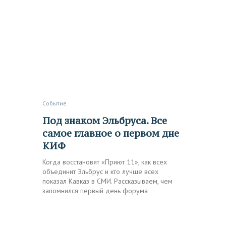
Событие
Под знаком Эльбруса. Все
самое главное о первом дне
КИФ
Когда восстановят «Приют 11», как всех
объединит Эльбрус и кто лучше всех
показал Кавказ в СМИ. Рассказываем, чем
запомнился первый день форума