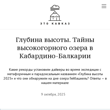
Глубина высоты. Тайны
высокогорного озера в
Кабардино-Балкарии
Какие рекорды установили дайверы во время экспедиции с
метафоричным и парадоксальным названием «Глубина высоты
2025» и что они обнаружили на дне озера Гийбашкель? Ответы — в
нашем материале
9 октября, 2025