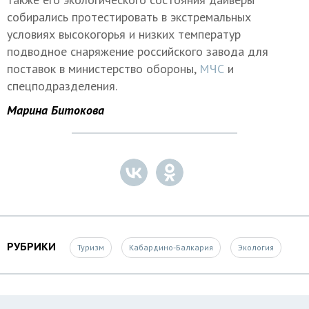
собирались протестировать в экстремальных
условиях высокогорья и низких температур
подводное снаряжение российского завода для
поставок в министерство обороны,
МЧС
и
спецподразделения.
Марина Битокова
РУБРИКИ
Туризм
Кабардино-Балкария
Экология