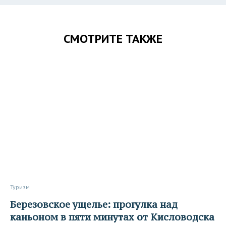
СМОТРИТЕ ТАКЖЕ
Туризм
Березовское ущелье: прогулка над
каньоном в пяти минутах от Кисловодска