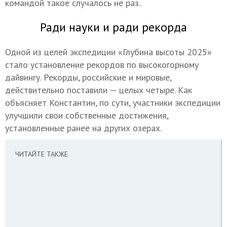
командой такое случалось не раз.
Ради науки и ради рекорда
Одной из целей экспедиции «Глубина высоты 2025»
стало установление рекордов по высокогорному
дайвингу. Рекорды, российские и мировые,
действительно поставили — целых четыре. Как
объясняет Константин, по сути, участники экспедиции
улучшили свои собственные достижения,
установленные ранее на других озерах.
ЧИТАЙТЕ ТАКЖЕ