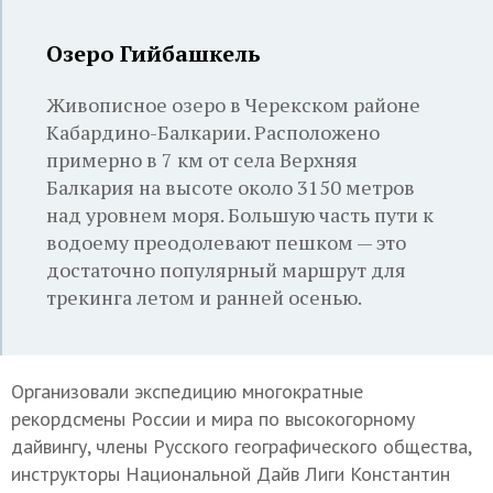
Озеро Гийбашкель
Живописное озеро в Черекском районе
Кабардино-Балкарии. Расположено
примерно в 7 км от села Верхняя
Балкария на высоте около 3150 метров
над уровнем моря. Большую часть пути к
водоему преодолевают пешком — это
достаточно популярный маршрут для
трекинга летом и ранней осенью.
Организовали экспедицию многократные
рекордсмены России и мира по высокогорному
дайвингу, члены Русского географического общества,
инструкторы Национальной Дайв Лиги Константин