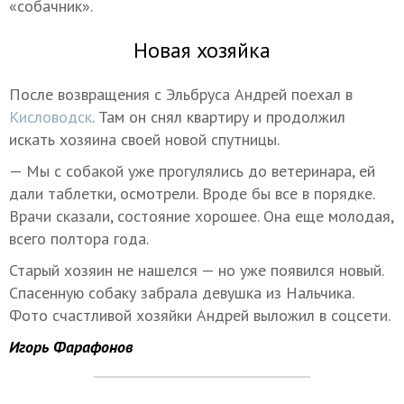
«собачник».
Новая хозяйка
После возвращения с Эльбруса Андрей поехал в
Кисловодск
. Там он снял квартиру и продолжил
искать хозяина своей новой спутницы.
— Мы с собакой уже прогулялись до ветеринара, ей
дали таблетки, осмотрели. Вроде бы все в порядке.
Врачи сказали, состояние хорошее. Она еще молодая,
всего полтора года.
Старый хозяин не нашелся — но уже появился новый.
Спасенную собаку забрала девушка из Нальчика.
Фото счастливой хозяйки Андрей выложил в соцсети.
Игорь Фарафонов