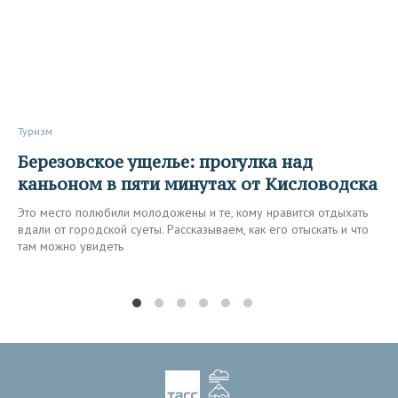
Туризм
Березовское ущелье: прогулка над
каньоном в пяти минутах от Кисловодска
Это место полюбили молодожены и те, кому нравится отдыхать
вдали от городской суеты. Рассказываем, как его отыскать и что
там можно увидеть