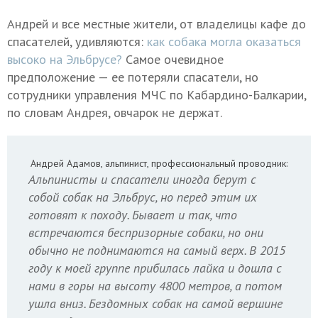
Андрей и все местные жители, от владелицы кафе до
спасателей, удивляются:
как собака могла оказаться
высоко на Эльбрусе?
Самое очевидное
предположение — ее потеряли спасатели, но
сотрудники управления МЧС по Кабардино-Балкарии,
по словам Андрея, овчарок не держат.
Андрей Адамов, альпинист, профессиональный проводник:
Альпинисты и спасатели иногда берут с
собой собак на Эльбрус, но перед этим их
готовят к походу. Бывает и так, что
встречаются беспризорные собаки, но они
обычно не поднимаются на самый верх. В 2015
году к моей группе прибилась лайка и дошла с
нами в горы на высоту 4800 метров, а потом
ушла вниз. Бездомных собак на самой вершине