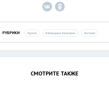
РУБРИКИ
Туризм
Кабардино-Балкария
Экстрим
СМОТРИТЕ ТАКЖЕ