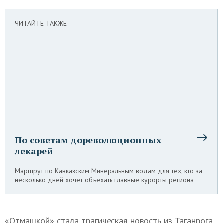
ЧИТАЙТЕ ТАКЖЕ
По советам дореволюционных
лекарей
Маршрут по Кавказским Минеральным водам для тех, кто за
несколько дней хочет объехать главные курорты региона
«Отмашкой» стала трагическая новость из Таганрога