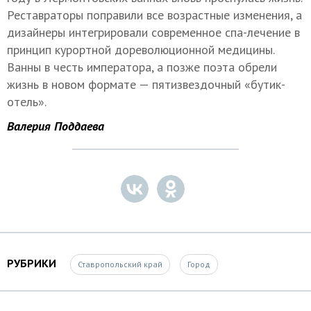
Реставраторы поправили все возрастные изменения, а
дизайнеры интегрировали современное спа-лечение в
принцип курортной дореволюционной медицины.
Ванны в честь императора, а позже поэта обрели
жизнь в новом формате — пятизвездочный «бутик-
отель».
Валерия Поддаева
РУБРИКИ
Ставропольский край
Город