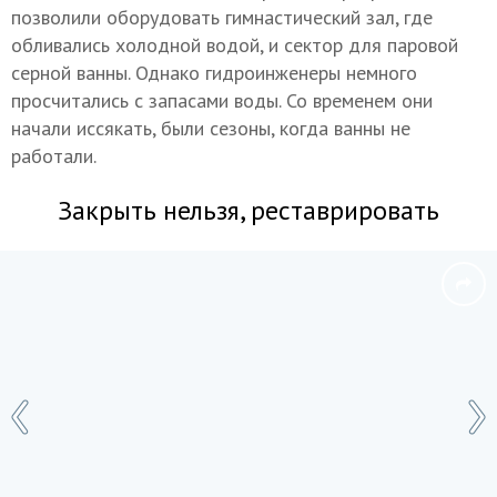
позволили оборудовать гимнастический зал, где
обливались холодной водой, и сектор для паровой
серной ванны. Однако гидроинженеры немного
просчитались с запасами воды. Со временем они
начали иссякать, были сезоны, когда ванны не
работали.
Закрыть нельзя, реставрировать