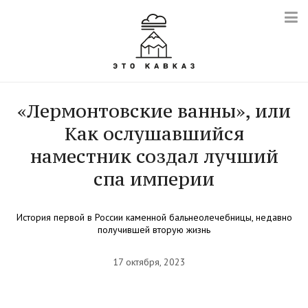
«Лермонтовские ванны», или
Как ослушавшийся
наместник создал лучший
спа империи
История первой в России каменной бальнеолечебницы, недавно
получившей вторую жизнь
17 октября, 2023