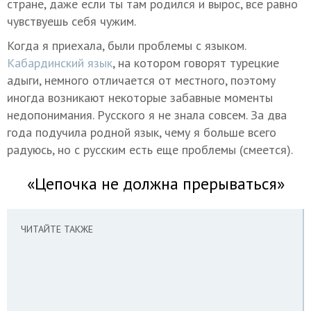
стране, даже если ты там родился и вырос, все равно
чувствуешь себя чужим.
Когда я приехала, были проблемы с языком.
Кабардинский язык
, на котором говорят турецкие
адыги, немного отличается от местного, поэтому
иногда возникают некоторые забавные моменты
недопонимания. Русского я не знала совсем. За два
года подучила родной язык, чему я больше всего
радуюсь, но с русским есть еще проблемы (смеется).
«Цепочка не должна прерываться»
ЧИТАЙТЕ ТАКЖЕ