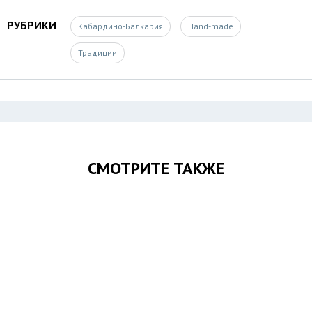
РУБРИКИ
Кабардино-Балкария
Hand-made
Традиции
СМОТРИТЕ ТАКЖЕ