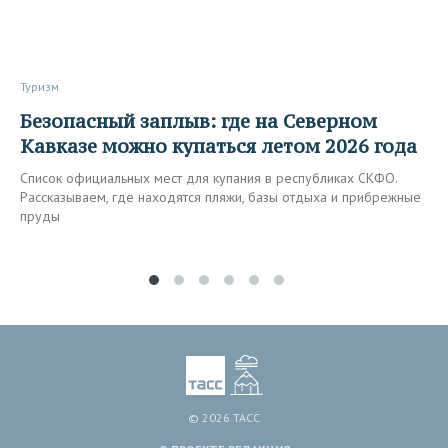
Туризм
Безопасный заплыв: где на Северном
Кавказе можно купаться летом 2026 года
Список официальных мест для купания в республиках СКФО.
Рассказываем, где находятся пляжи, базы отдыха и прибрежные
пруды
© 2026 ТАСС