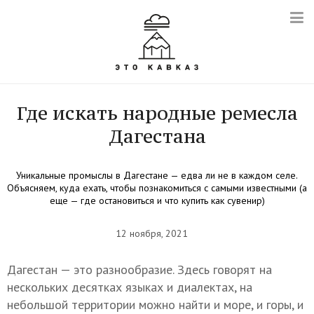
Где искать народные ремесла
Дагестана
Уникальные промыслы в Дагестане — едва ли не в каждом селе.
Объясняем, куда ехать, чтобы познакомиться с самыми известными (а
еще — где остановиться и что купить как сувенир)
12 ноября, 2021
Дагестан — это разнообразие. Здесь говорят на
нескольких десятках языках и диалектах, на
небольшой территории можно найти и море, и горы, и