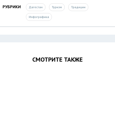
РУБРИКИ
Дагестан
Туризм
Традиции
Инфографика
СМОТРИТЕ ТАКЖЕ