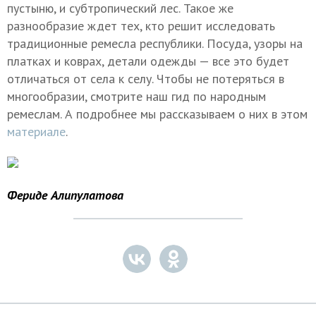
пустыню, и субтропический лес. Такое же
разнообразие ждет тех, кто решит исследовать
традиционные ремесла республики. Посуда, узоры на
платках и коврах, детали одежды — все это будет
отличаться от села к селу. Чтобы не потеряться в
многообразии, смотрите наш гид по народным
ремеслам. А подробнее мы рассказываем о них в этом
материале
.
Фериде Алипулатова