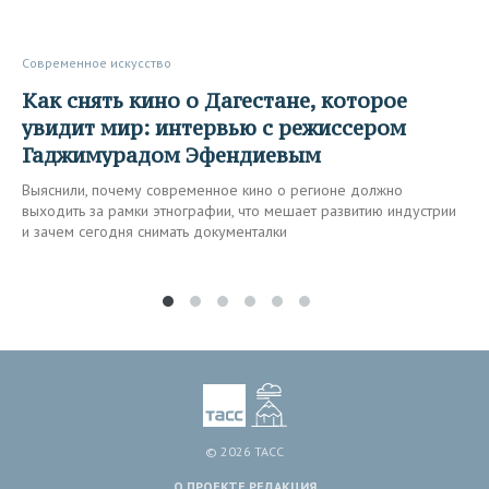
Современное искусство
Как снять кино о Дагестане, которое
увидит мир: интервью с режиссером
Гаджимурадом Эфендиевым
Выяснили, почему современное кино о регионе должно
выходить за рамки этнографии, что мешает развитию индустрии
и зачем сегодня снимать документалки
© 2026 ТАСС
О ПРОЕКТЕ
РЕДАКЦИЯ