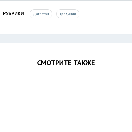
РУБРИКИ
Дагестан
Традиции
СМОТРИТЕ ТАКЖЕ