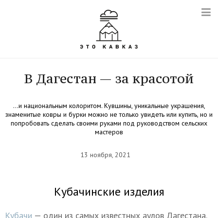
В Дагестан — за красотой
…и национальным колоритом. Кувшины, уникальные украшения,
знаменитые ковры и бурки можно не только увидеть или купить, но и
попробовать сделать своими руками под руководством сельских
мастеров
13 ноября, 2021
Кубачинские изделия
Кубачи
— один из самых известных аулов Дагестана.