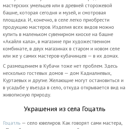
мастерских умельцев или в древней сторожевой
башне, которая сегодня и музей, и смотровая
площадка. И, конечно, в селе легко приобрести
продукцию мастеров. Изделия всех видов можно
купить в маленьком сувенирном киоске на башне
«Акайля кала», в магазине при художественном
комбинате, в двух магазинах в старом и новом селе
или же у самих мастеров-кубачинцев — в их домах.
С размещением в Кубачи тоже нет проблем. Здесь
несколько гостевых домов — дом Кадиалиевых,
Куртаевых и другие. Желающие могут остановиться и
в усадьбе у въезда в село, откуда открывается вид на
живописную природу.
Украшения из села Гоцатль
Гоцатль
— село ювелиров. Как говорят сами мастера,