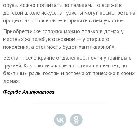
обувь, можно посчитать по пальцам. Но все же в
детской школе искусств туристы могут посмотреть на
процесс изготовления — и принять в нем участие.
Приобрести же сапожки можно только в домах у
местных жителей, в основном — у старшего
поколения, а стоимость будет «антикварной».
Бежта — село крайне отдаленное, почти у границы с
Грузией. Как таковых кафе и гостиниц в нем нет, но
бежтинцы рады гостям и встречают приезжих в своих
домах.
Фериде Алипулатова