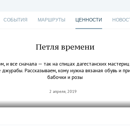
СОБЫТИЯ
МАРШРУТЫ
ЦЕННОСТИ
НОВОС
Петля времени
м, и все сначала — так на спицах дагестанских мастери
 джурабы. Рассказываем, кому нужна вязаная обувь и при
бабочки и розы
2 апреля, 2019