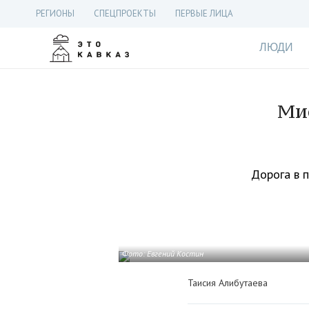
РЕГИОНЫ
СПЕЦПРОЕКТЫ
ПЕРВЫЕ ЛИЦА
ЛЮДИ
Ми
Дорога в 
Фото: Евгений Костин
Таисия Алибутаева