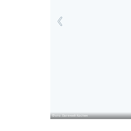
Фото: Евгений Костин