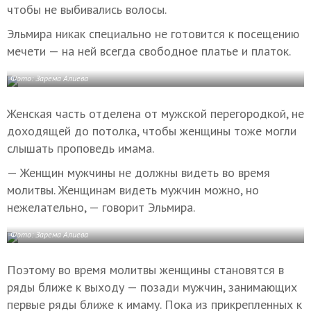
чтобы не выбивались волосы.
Эльмира никак специально не готовится к посещению
мечети — на ней всегда свободное платье и платок.
Фото: Зарема Алиева
Женская часть отделена от мужской перегородкой, не
доходящей до потолка, чтобы женщины тоже могли
слышать проповедь имама.
— Женщин мужчины не должны видеть во время
молитвы. Женщинам видеть мужчин можно, но
нежелательно, — говорит Эльмира.
Фото: Зарема Алиева
Поэтому во время молитвы женщины становятся в
ряды ближе к выходу — позади мужчин, занимающих
первые ряды ближе к имаму. Пока из прикрепленных к