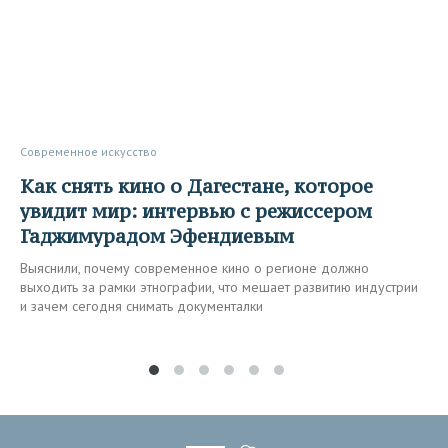
Современное искусство
Как снять кино о Дагестане, которое
увидит мир: интервью с режиссером
Гаджимурадом Эфендиевым
Выяснили, почему современное кино о регионе должно
выходить за рамки этнографии, что мешает развитию индустрии
и зачем сегодня снимать документалки