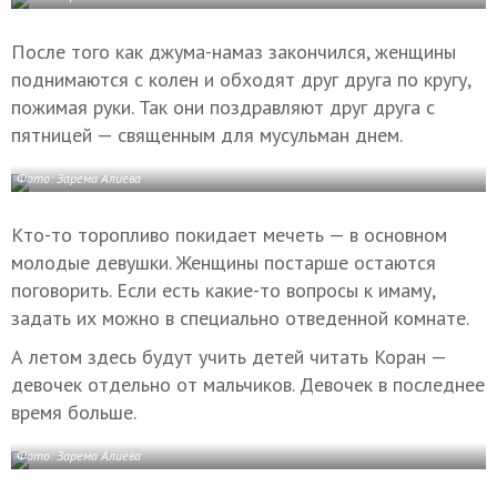
После того как джума-намаз закончился, женщины
поднимаются с колен и обходят друг друга по кругу,
пожимая руки. Так они поздравляют друг друга с
пятницей — священным для мусульман днем.
Фото: Зарема Алиева
Кто-то торопливо покидает мечеть — в основном
молодые девушки. Женщины постарше остаются
поговорить. Если есть какие-то вопросы к имаму,
задать их можно в специально отведенной комнате.
А летом здесь будут учить детей читать Коран —
девочек отдельно от мальчиков. Девочек в последнее
время больше.
Фото: Зарема Алиева