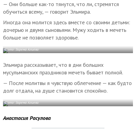
— Они больше как-то тянутся, что ли, стремятся
обучиться всему, — говорит Эльмира.
Иногда она молится здесь вместе со своими детьми:
дочерью и двумя сыновьями. Мужу ходить в мечеть
больше не позволяет здоровье.
Фото: Зарема Алиева
Эльмира рассказывает, что в дни больших
мусульманских праздников мечеть бывает полной.
— После молитвы я чувствую облегчение — как будто
долг отдала, на душе становится спокойно.
Фото: Зарема Алиева
Анастасия Расулова