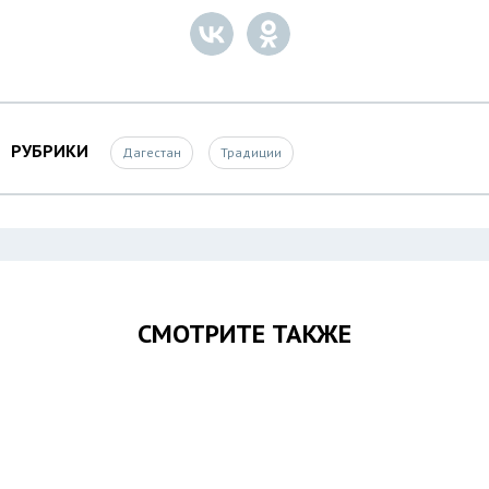
РУБРИКИ
Дагестан
Традиции
СМОТРИТЕ ТАКЖЕ