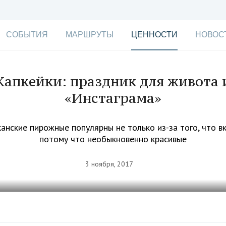
СОБЫТИЯ
МАРШРУТЫ
ЦЕННОСТИ
НОВОС
Капкейки: праздник для живота 
«Инстаграма»
анские пирожные популярны не только из-за того, что вк
потому что необыкновенно красивые
3 ноября, 2017