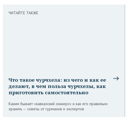
ЧИТАЙТЕ ТАКЖЕ
Что такое чурчхела: из чего и как ее
делают, в чем польза чурчхелы, как
приготовить самостоятельно
Каким бывает «кавказский сникерс» и как его правильно
хранить — советы от гурманов и экспертов