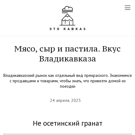
Мясо, сыр и пастила. Вкус
Владикавказа
Владикавказский рынок как отдельный вид прекрасного. Знакомимся
с продавцами и товарами, чтобы знать, что привезти домой из
поездки
24 апреля, 2025
Не осетинский гранат