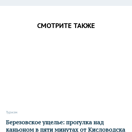
СМОТРИТЕ ТАКЖЕ
Туризм
Березовское ущелье: прогулка над
каньоном в пяти минутах от Кисловодска