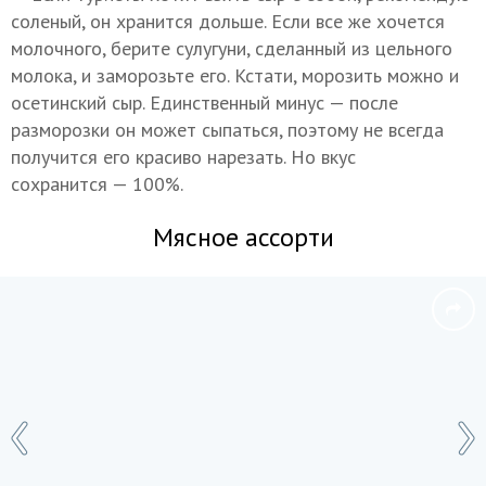
соленый, он хранится дольше. Если все же хочется
молочного, берите сулугуни, сделанный из цельного
молока, и заморозьте его. Кстати, морозить можно и
осетинский сыр. Единственный минус — после
разморозки он может сыпаться, поэтому не всегда
получится его красиво нарезать. Но вкус
сохранится — 100%.
Мясное ассорти