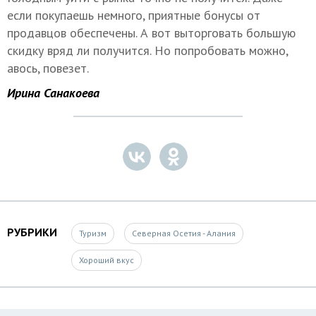
если покупаешь немного, приятные бонусы от
продавцов обеспечены. А вот выторговать большую
скидку вряд ли получится. Но попробовать можно,
авось, повезет.
Ирина Санакоева
РУБРИКИ
Туризм
Северная Осетия - Алания
Хороший вкус