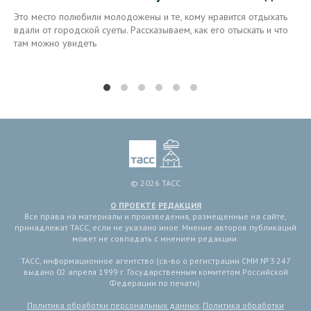
Это место полюбили молодожены и те, кому нравится отдыхать
вдали от городской суеты. Рассказываем, как его отыскать и что
там можно увидеть
© 2026 ТАСС
О ПРОЕКТЕ
РЕДАКЦИЯ
Все права на материалы и произведения, размещенные на сайте,
принадлежат ТАСС, если не указано иное. Мнение авторов публикаций
может не совпадать с мнением редакции.
ТАСС, информационное агентство (св-во о регистрации СМИ № 3 247
выдано 02 апреля 1999 г. Государственным комитетом Российской
Федерации по печати).
Политика обработки персональных данных
,
Политика обработки