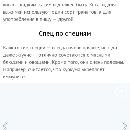
кисло-сладким, каким и должен быть. Кстати, для
выжимки используют один сорт гранатов, а для
употребления в пищу — другой.
Спец по специям
Кавказские специи — всегда очень пряные, иногда
даже жгучие — отлично сочетаются с мясными
блюдами и овощами. Кроме того, они очень полезны.
Например, считается, что куркума укрепляет
иммунитет.