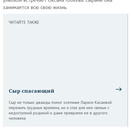
занимается всю свою жизнь.
ЧИТАЙТЕ ТАКЖЕ
Сыр спасающий
Сыр не только дважды помог осетинке Ларисе Касаевой
пережить трудные времена, но и стал для нее связью с
недоступной родиной и даже превратил ее в другого
человека