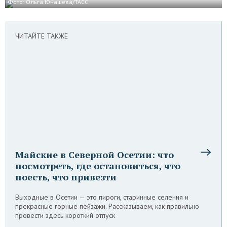
Фото: Ольга Юнашева/ТАСС
ЧИТАЙТЕ ТАКЖЕ
Майские в Северной Осетии: что
посмотреть, где остановиться, что
поесть, что привезти
Выходные в Осетии — это пироги, старинные селения и
прекрасные горные пейзажи. Рассказываем, как правильно
провести здесь короткий отпуск