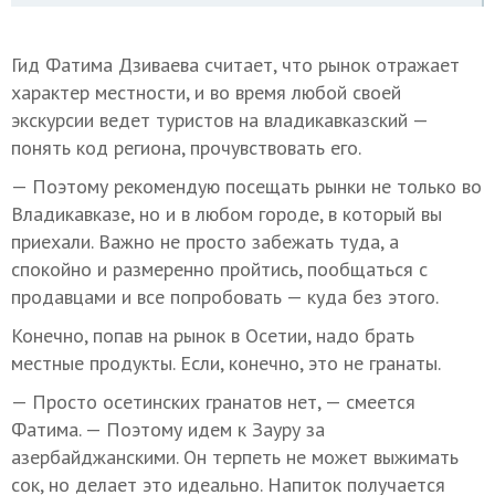
Гид Фатима Дзиваева считает, что рынок отражает
характер местности, и во время любой своей
экскурсии ведет туристов на владикавказский —
понять код региона, прочувствовать его.
— Поэтому рекомендую посещать рынки не только во
Владикавказе, но и в любом городе, в который вы
приехали. Важно не просто забежать туда, а
спокойно и размеренно пройтись, пообщаться с
продавцами и все попробовать — куда без этого.
Конечно, попав на рынок в Осетии, надо брать
местные продукты. Если, конечно, это не гранаты.
— Просто осетинских гранатов нет, — смеется
Фатима. — Поэтому идем к Зауру за
азербайджанскими. Он терпеть не может выжимать
сок, но делает это идеально. Напиток получается