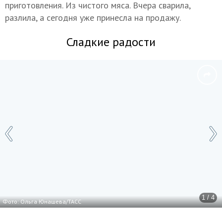
приготовления. Из чистого мяса. Вчера сварила,
разлила, а сегодня уже принесла на продажу.
Сладкие радости
1 / 4
Фото: Ольга Юнашева/ТАСС