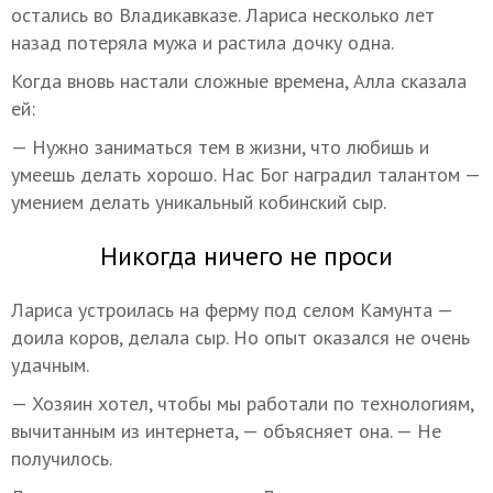
остались во Владикавказе. Лариса несколько лет
назад потеряла мужа и растила дочку одна.
Когда вновь настали сложные времена, Алла сказала
ей:
— Нужно заниматься тем в жизни, что любишь и
умеешь делать хорошо. Нас Бог наградил талантом —
умением делать уникальный кобинский сыр.
Никогда ничего не проси
Лариса устроилась на ферму под селом Камунта —
доила коров, делала сыр. Но опыт оказался не очень
удачным.
— Хозяин хотел, чтобы мы работали по технологиям,
вычитанным из интернета, — объясняет она. — Не
получилось.