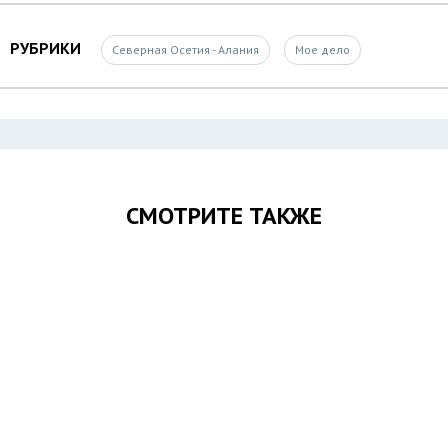
РУБРИКИ
Северная Осетия - Алания
Мое дело
СМОТРИТЕ ТАКЖЕ