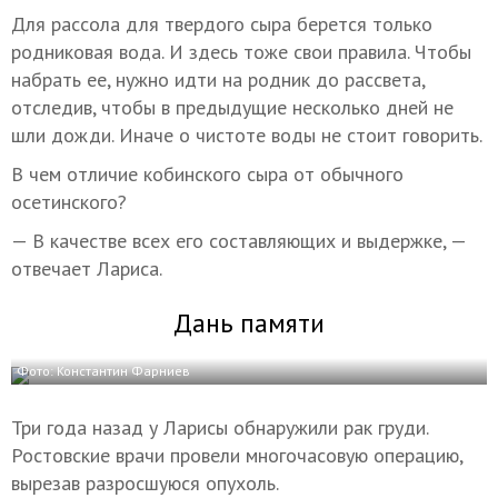
Для рассола для твердого сыра берется только
родниковая вода. И здесь тоже свои правила. Чтобы
набрать ее, нужно идти на родник до рассвета,
отследив, чтобы в предыдущие несколько дней не
шли дожди. Иначе о чистоте воды не стоит говорить.
В чем отличие кобинского сыра от обычного
осетинского?
— В качестве всех его составляющих и выдержке, —
отвечает Лариса.
Дань памяти
Фото: Константин Фарниев
Три года назад у Ларисы обнаружили рак груди.
Ростовские врачи провели многочасовую операцию,
вырезав разросшуюся опухоль.