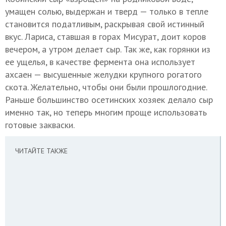
умащен солью, выдержан и тверд — только в тепле
становится податливым, раскрывая свой истинный
вкус. Лариса, ставшая в горах Мисурат, доит коров
вечером, а утром делает сыр. Так же, как горянки из
ее ущелья, в качестве фермента она использует
ахсаен — высушенные желудки крупного рогатого
скота. Желательно, чтобы они были прошлогодние.
Раньше большинство осетинских хозяек делало сыр
именно так, но теперь многим проще использовать
готовые закваски.
ЧИТАЙТЕ ТАКЖЕ