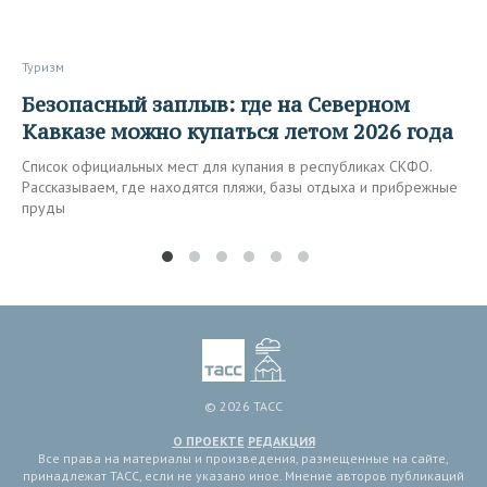
Туризм
Безопасный заплыв: где на Северном
Кавказе можно купаться летом 2026 года
Список официальных мест для купания в республиках СКФО.
Рассказываем, где находятся пляжи, базы отдыха и прибрежные
пруды
© 2026 ТАСС
О ПРОЕКТЕ
РЕДАКЦИЯ
Все права на материалы и произведения, размещенные на сайте,
принадлежат ТАСС, если не указано иное. Мнение авторов публикаций