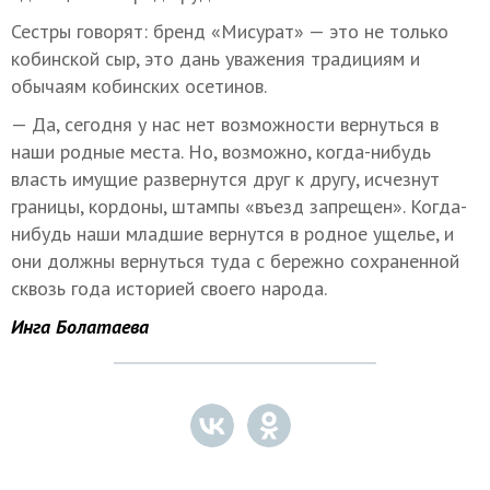
Сестры говорят: бренд «Мисурат» — это не только
кобинской сыр, это дань уважения традициям и
обычаям кобинских осетинов.
— Да, сегодня у нас нет возможности вернуться в
наши родные места. Но, возможно, когда-нибудь
власть имущие развернутся друг к другу, исчезнут
границы, кордоны, штампы «въезд запрещен». Когда-
нибудь наши младшие вернутся в родное ущелье, и
они должны вернуться туда с бережно сохраненной
сквозь года историей своего народа.
Инга Болатаева