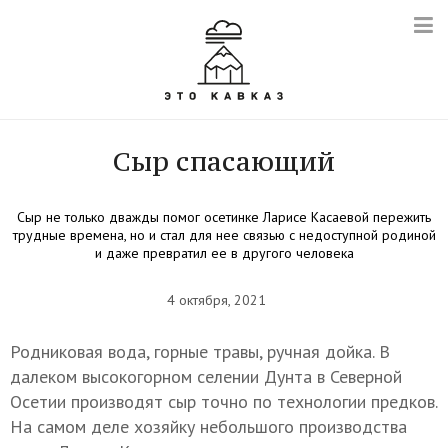
Сыр спасающий
Сыр не только дважды помог осетинке Ларисе Касаевой пережить
трудные времена, но и стал для нее связью с недоступной родиной
и даже превратил ее в другого человека
4 октября, 2021
Родниковая вода, горные травы, ручная дойка. В
далеком высокогорном селении Дунта в Северной
Осетии производят сыр точно по технологии предков.
На самом деле хозяйку небольшого производства