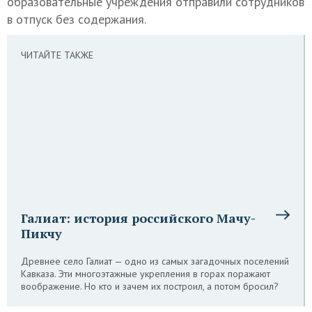
образовательные учреждения отправили сотрудников
в отпуск без содержания.
ЧИТАЙТЕ ТАКЖЕ
Галиат: история российского Мачу-
Пикчу
Древнее село Галиат — одно из самых загадочных поселений
Кавказа. Эти многоэтажные укрепления в горах поражают
воображение. Но кто и зачем их построил, а потом бросил?