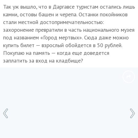
Так уж вышло, что в Даргавсе туристам остались лишь
камни, остовы башен и черепа. Останки покойников
стали местной достопримечательностью:
захоронение превратили в часть национального музея
под названием «Город мертвых». Сюда даже можно
купить билет — взрослый обойдется в 50 рублей.
Покупаю на память — когда еще доведется
заплатить за вход на кладбище?