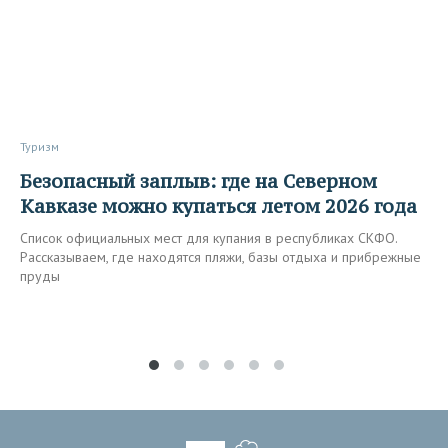
Туризм
Безопасный заплыв: где на Северном
Кавказе можно купаться летом 2026 года
Список официальных мест для купания в республиках СКФО.
Рассказываем, где находятся пляжи, базы отдыха и прибрежные
пруды