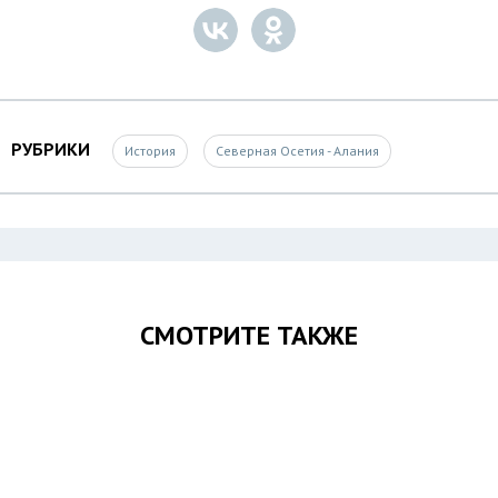
РУБРИКИ
История
Северная Осетия - Алания
СМОТРИТЕ ТАКЖЕ