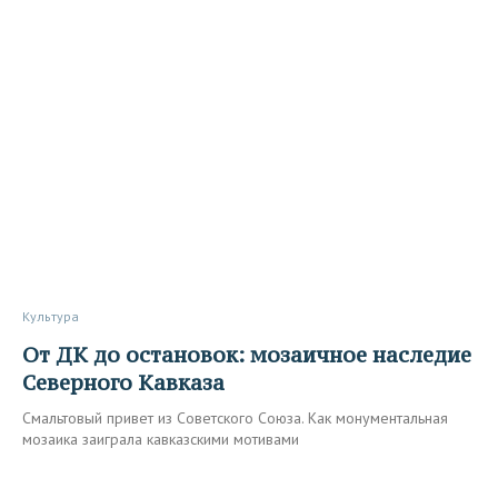
Культура
От ДК до остановок: мозаичное наследие
Северного Кавказа
Смальтовый привет из Советского Союза. Как монументальная
мозаика заиграла кавказскими мотивами