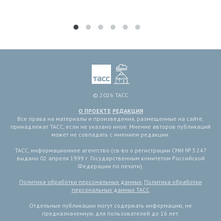
© 2026 ТАСС
О ПРОЕКТЕ
РЕДАКЦИЯ
Все права на материалы и произведения, размещенные на сайте,
принадлежат ТАСС, если не указано иное. Мнение авторов публикаций
может не совпадать с мнением редакции.
ТАСС, информационное агентство (св-во о регистрации СМИ № 3 247
выдано 02 апреля 1999 г. Государственным комитетом Российской
Федерации по печати).
Политика обработки персональных данных
,
Политика обработки
персональных данных ТАСС
Отдельные публикации могут содержать информацию, не
предназначенную для пользователей до 16 лет.