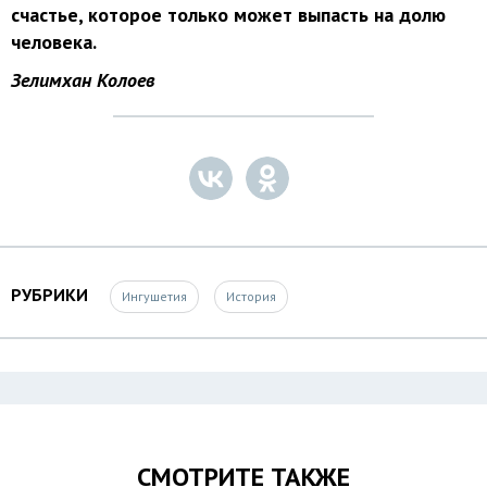
счастье, которое только может выпасть на долю
человека.
Зелимхан Колоев
РУБРИКИ
Ингушетия
История
СМОТРИТЕ ТАКЖЕ