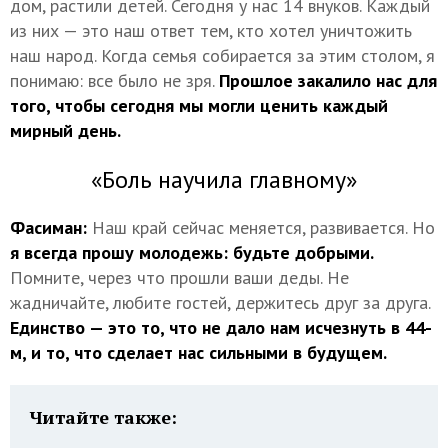
дом, растили детей. Сегодня у нас 14 внуков. Каждый
из них — это наш ответ тем, кто хотел уничтожить
наш народ. Когда семья собирается за этим столом, я
понимаю: все было не зря.
Прошлое закалило нас для
того, чтобы сегодня мы могли ценить каждый
мирный день.
«Боль научила главному»
Фасиман:
Наш край сейчас меняется, развивается. Но
я всегда прошу молодежь: будьте добрыми.
Помните, через что прошли ваши деды. Не
жадничайте, любите гостей, держитесь друг за друга.
Единство — это то, что не дало нам исчезнуть в 44-
м, и то, что сделает нас сильными в будущем.
Читайте также: