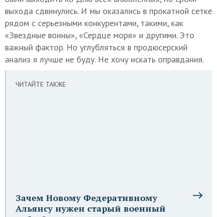
выхода сдвинулись. И мы оказались в прокатной сетке
рядом с серьезными конкурентами, такими, как
«Звездные воины», «Сердце моря» и другими. Это
важный фактор. Но углубляться в продюсерский
анализ я лучше не буду. Не хочу искать оправдания.
ЧИТАЙТЕ ТАКЖЕ
Зачем Новому Федеративному
Альянсу нужен старый военный