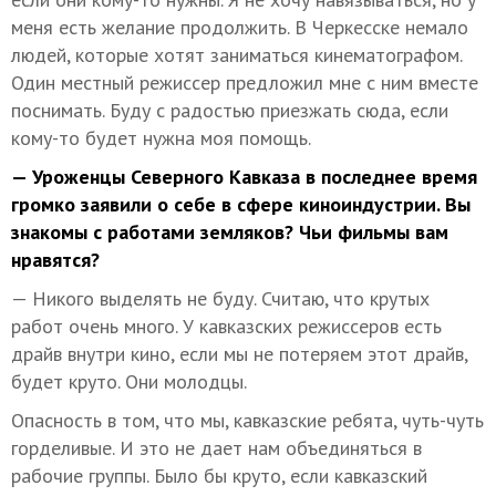
меня есть желание продолжить. В Черкесске немало
людей, которые хотят заниматься кинематографом.
Один местный режиссер предложил мне с ним вместе
поснимать. Буду с радостью приезжать сюда, если
кому-то будет нужна моя помощь.
— Уроженцы Северного Кавказа в последнее время
громко заявили о себе в сфере киноиндустрии. Вы
знакомы с работами земляков? Чьи фильмы вам
нравятся?
— Никого выделять не буду. Считаю, что крутых
работ очень много. У кавказских режиссеров есть
драйв внутри кино, если мы не потеряем этот драйв,
будет круто. Они молодцы.
Опасность в том, что мы, кавказские ребята, чуть-чуть
горделивые. И это не дает нам объединяться в
рабочие группы. Было бы круто, если кавказский