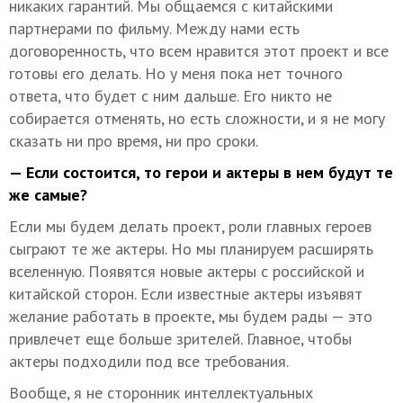
никаких гарантий. Мы общаемся с китайскими
партнерами по фильму. Между нами есть
договоренность, что всем нравится этот проект и все
готовы его делать. Но у меня пока нет точного
ответа, что будет с ним дальше. Его никто не
собирается отменять, но есть сложности, и я не могу
сказать ни про время, ни про сроки.
— Если состоится, то герои и актеры в нем будут те
же самые?
Если мы будем делать проект, роли главных героев
сыграют те же актеры. Но мы планируем расширять
вселенную. Появятся новые актеры с российской и
китайской сторон. Если известные актеры изъявят
желание работать в проекте, мы будем рады — это
привлечет еще больше зрителей. Главное, чтобы
актеры подходили под все требования.
Вообще, я не сторонник интеллектуальных