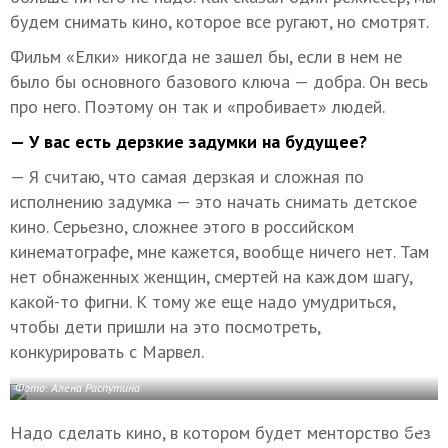
будем снимать кино, которое все ругают, но смотрят.
Фильм «Елки» никогда не зашел бы, если в нем не
было бы основного базового ключа — добра. Он весь
про него. Поэтому он так и «пробивает» людей.
— У вас есть дерзкие задумки на будущее?
— Я считаю, что самая дерзкая и сложная по
исполнению задумка — это начать снимать детское
кино. Серьезно, сложнее этого в российском
кинематографе, мне кажется, вообще ничего нет. Там
нет обнаженных женщин, смертей на каждом шагу,
какой-то фигни. К тому же еще надо умудриться,
чтобы дети пришли на это посмотреть,
конкурировать с Марвел.
Фото: Алена Распутина
Надо сделать кино, в котором будет менторство без