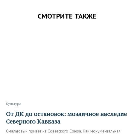
СМОТРИТЕ ТАКЖЕ
Культура
От ДК до остановок: мозаичное наследие
Северного Кавказа
Смальтовый привет из Советского Союза. Как монументальная