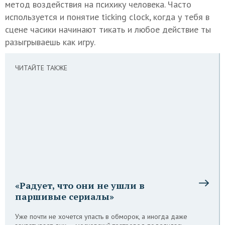
метод воздействия на психику человека. Часто
используется и понятие ticking clock, когда у тебя в
сцене часики начинают тикать и любое действие ты
разыгрываешь как игру.
ЧИТАЙТЕ ТАКЖЕ
«Радует, что они не ушли в
паршивые сериалы»
Уже почти не хочется упасть в обморок, а иногда даже