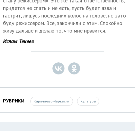
стану режиссером». Это же такая ответственность,
придется не спать и не есть, пусть будет язва и
гастрит, лишусь последних волос на голове, но зато
буду режиссером. Все, закончили с этим. Спокойно
живу дальше и делаю то, что мне нравится.
Ислам Текеев
РУБРИКИ
Карачаево-Черкесия
Культура