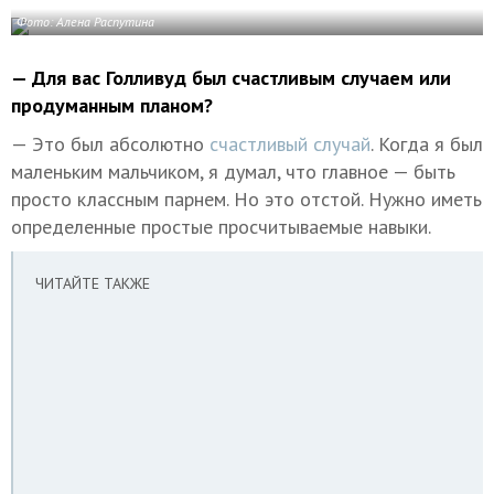
Фото: Алена Распутина
— Для вас Голливуд был счастливым случаем или
продуманным планом?
— Это был абсолютно
счастливый случай
. Когда я был
маленьким мальчиком, я думал, что главное — быть
просто классным парнем. Но это отстой. Нужно иметь
определенные простые просчитываемые навыки.
ЧИТАЙТЕ ТАКЖЕ