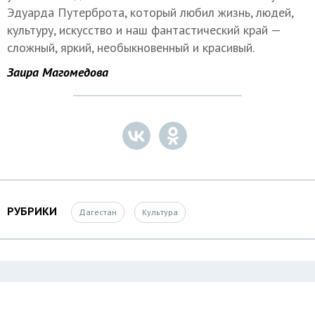
Эдуарда Путерброта, который любил жизнь, людей,
культуру, искусство и наш фантастический край —
сложный, яркий, необыкновенный и красивый.
Заира Магомедова
РУБРИКИ
Дагестан
Культура