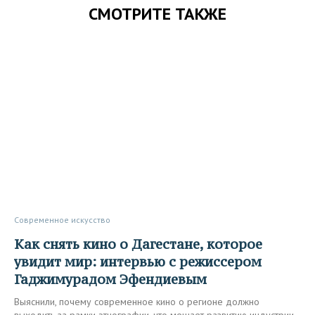
СМОТРИТЕ ТАКЖЕ
Современное искусство
Как снять кино о Дагестане, которое
увидит мир: интервью с режиссером
Гаджимурадом Эфендиевым
Выяснили, почему современное кино о регионе должно