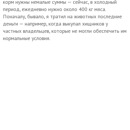
корм нужны немалые суммы — сейчас, в холодный
период, ежедневно нужно около 400 кг мяса.
Поначалу, бывало, я тратил на животных последние
деньги — например, когда выкупал хищников у
частных владельцев, которые не могли обеспечить им
нормальные условия.