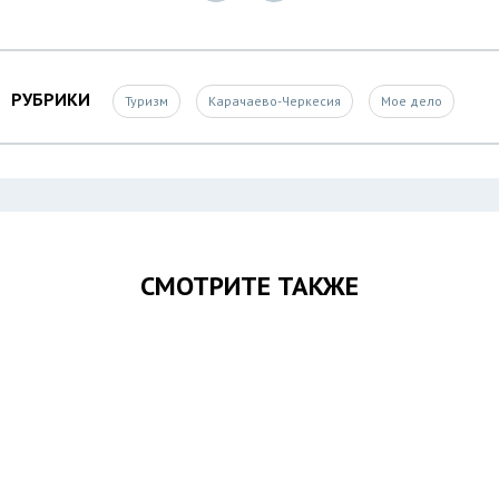
РУБРИКИ
Туризм
Карачаево-Черкесия
Мое дело
СМОТРИТЕ ТАКЖЕ