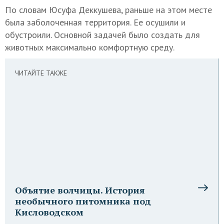
По словам Юсуфа Деккушева, раньше на этом месте
была заболоченная территория. Ее осушили и
обустроили. Основной задачей было создать для
животных максимально комфортную среду.
ЧИТАЙТЕ ТАКЖЕ
Объятие волчицы. История
необычного питомника под
Кисловодском