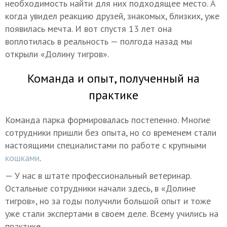
необходимость найти для них подходящее место. А
когда увидел реакцию друзей, знакомых, близких, уже
появилась мечта. И вот спустя 13 лет она
воплотилась в реальность — полгода назад мы
открыли «Долину тигров».
Команда и опыт, полученный на
практике
Команда парка формировалась постепенно. Многие
сотрудники пришли без опыта, но со временем стали
настоящими специалистами по работе с крупными
кошками
.
— У нас в штате профессиональный ветеринар.
Остальные сотрудники начали здесь, в «Долине
тигров», но за годы получили большой опыт и тоже
уже стали экспертами в своем деле. Всему учились на
практике.