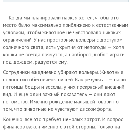
— Когда мы планировали парк, я хотел, чтобы это
место было максимально приближено к естественным
условиям, чтобы животное не чувствовало никаких
ограничений. У нас просторные вольеры с доступом
солнечного света, есть укрытия от непогоды — хотя
кошки не всегда прячутся, а наоборот, любят играть
под дождем, радуются ему.
Сотрудники ежедневно убирают вольеры. Животные
полностью обеспечены пищей. Как результат — наши
питомцы бодры и веселы, у них прекрасный внешний
вид. И еще один важный показатель — они дают
потомство. Именно рождение малышей говорит о
том, что животные не чувствуют дискомфорта.
Конечно, все это требует немалых затрат. И вопрос
финансов важен именно с этой стороны. Только на