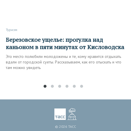
Туризм
Березовское ущелье: прогулка над
каньоном в пяти минутах от Кисловодска
Это место полюбили молодожены и те, кому нравится отдыхать
вдали от городской суеты. Рассказываем, как его отыскать и что
там можно увидеть
© 2026 ТАСС