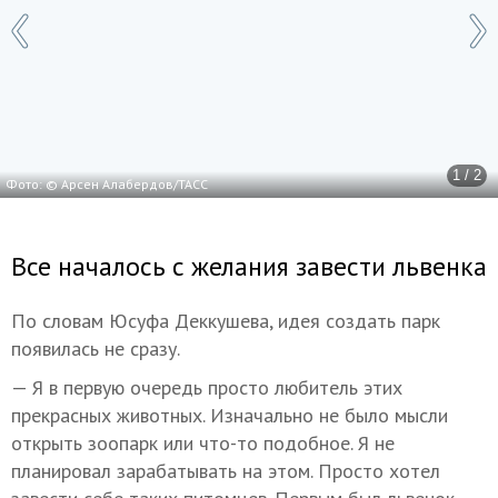
1 / 2
Фото: © Арсен Алабердов/ТАСС
Все началось с желания завести львенка
По словам Юсуфа Деккушева, идея создать парк
появилась не сразу.
— Я в первую очередь просто любитель этих
прекрасных животных. Изначально не было мысли
открыть зоопарк или что-то подобное. Я не
планировал зарабатывать на этом. Просто хотел