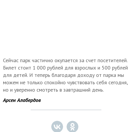
Сейчас парк частично окупается за счет посетителей.
Билет стоит 1 000 рублей для взрослых и 500 рублей
для детей. И теперь благодаря доходу от парка мы
можем не только спокойно чувствовать себя сегодня,
но и уверенно смотреть в завтрашний день.
Арсен Алабердов