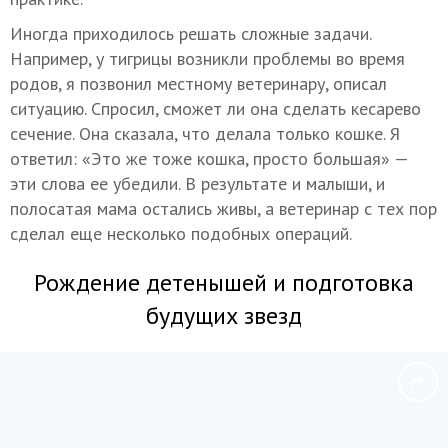
Иногда приходилось решать сложные задачи.
Например, у тигрицы возникли проблемы во время
родов, я позвонил местному ветеринару, описал
ситуацию. Спросил, сможет ли она сделать кесарево
сечение. Она сказала, что делала только кошке. Я
ответил: «Это же тоже кошка, просто большая» —
эти слова ее убедили. В результате и малыши, и
полосатая мама остались живы, а ветеринар с тех пор
сделал еще несколько подобных операций.
Рождение детенышей и подготовка
будущих звезд