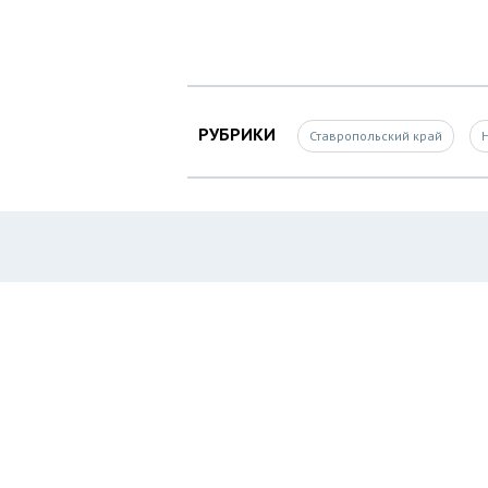
РУБРИКИ
Ставропольский край