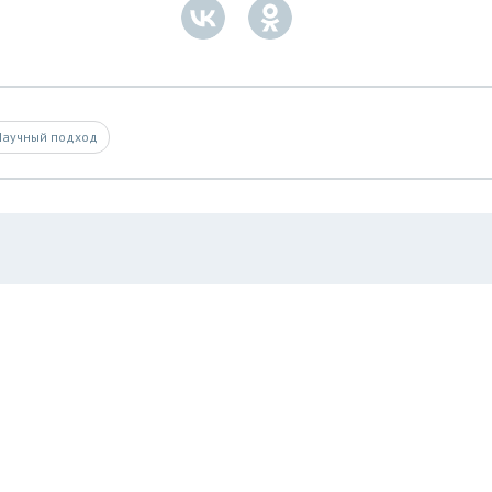
Научный подход