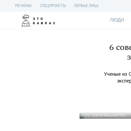
РЕГИОНЫ
СПЕЦПРОЕКТЫ
ПЕРВЫЕ ЛИЦА
ЛЮДИ
6 сов
Ученые из 
экспе
Фото: Сергей Коньков/ТАСС