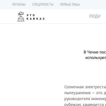
РЕГИОНЫ
СПЕЦПРОЕКТЫ
ПЕРВЫЕ ЛИЦА
ЛЮДИ
В Чечне пос
используют
Солнечная электроста
пылеудаления — это д
руководителя инженер
рубежом, занимается 