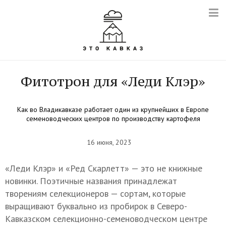
Фитотрон для «Леди Клэр»
Как во Владикавказе работает один из крупнейших в Европе
семеноводческих центров по производству картофеля
16 июня, 2023
«Леди Клэр» и «Ред Скарлетт» — это не книжные
новинки. Поэтичные названия принадлежат
творениям селекционеров — сортам, которые
выращивают буквально из пробирок в Северо-
Кавказском селекционно-семеноводческом центре