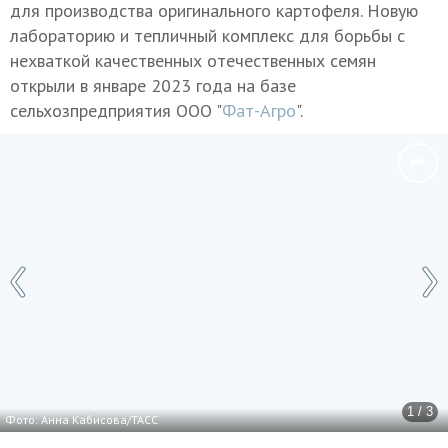
для производства оригинального картофеля. Новую
лабораторию и тепличный комплекс для борьбы с
нехваткой качественных отечественных семян
открыли в январе 2023 года на базе
сельхозпредприятия ООО "
Фат-Агро
".
1 / 3
Фото: Анна Кабисова/ТАСС