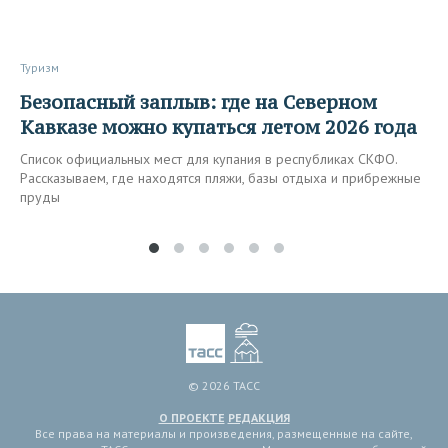
Туризм
Безопасный заплыв: где на Северном
Кавказе можно купаться летом 2026 года
Список официальных мест для купания в республиках СКФО.
Рассказываем, где находятся пляжи, базы отдыха и прибрежные
пруды
© 2026 ТАСС
О ПРОЕКТЕ
РЕДАКЦИЯ
Все права на материалы и произведения, размещенные на сайте,