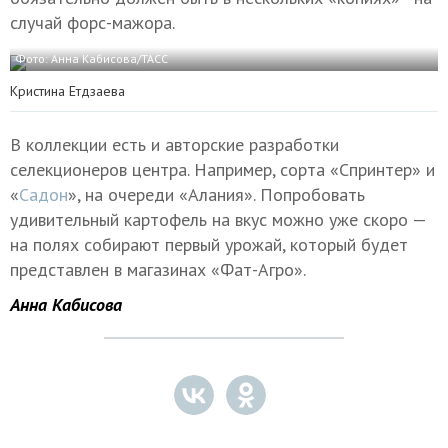
случай форс-мажора.
Фото: Анна Кабисова/ТАСС
Кристина Етдзаева
В коллекции есть и авторские разработки
селекционеров центра. Например, сорта «Спринтер» и
«
Садон
», на очереди «Алания». Попробовать
удивительный картофель на вкус можно уже скоро —
на полях собирают первый урожай, который будет
представлен в магазинах «Фат-Агро».
Анна Кабисова