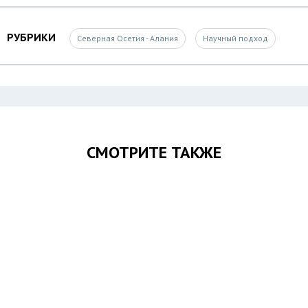
РУБРИКИ
Северная Осетия - Алания
Научный подход
СМОТРИТЕ ТАКЖЕ