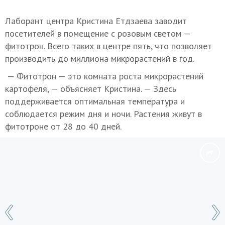
Лаборант центра Кристина Етдзаева заводит
посетителей в помещение с розовым светом —
фитотрон. Всего таких в центре пять, что позволяет
производить до миллиона микрорастений в год.
— Фитотрон — это комната роста микрорастений
картофеля, — объясняет Кристина. — Здесь
поддерживается оптимальная температура и
соблюдается режим дня и ночи. Растения живут в
фитотроне от 28 до 40 дней.