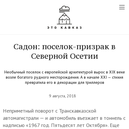
Садон: поселок-призрак в
Северной Осетии
Необычный поселок с европейской архитектурой вырос в XIX веке
возле богатого рудного месторождения. А в начале XXI — стихия
превратила его в декорации для триллеров
9 августа, 2018
Неприметный поворот с Транскавказской
автомагистрали — и автомобиль въезжает в тоннель с
надписью «1967 год. Пятьдесят лет Октября». Еще