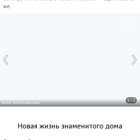
же.
1 / 2
Фото: Анна Кабисова
Новая жизнь знаменитого дома