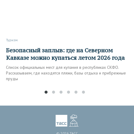
Туризм
Безопасный заплыв: где на Северном
Кавказе можно купаться летом 2026 года
Список официальных мест для купания в республиках СКФО.
Рассказываем, где находятся пляжи, базы отдыха и прибрежные
пруды
© 2026 ТАСС