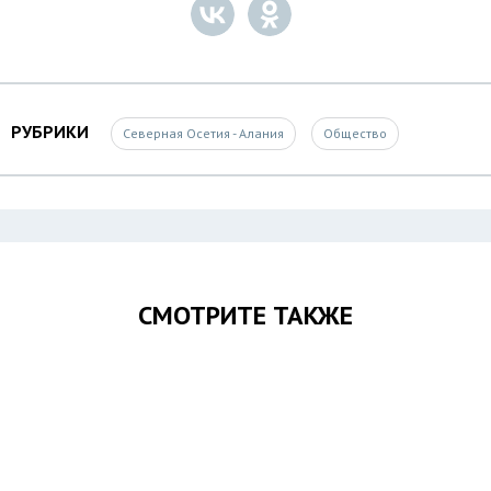
РУБРИКИ
Северная Осетия - Алания
Общество
СМОТРИТЕ ТАКЖЕ