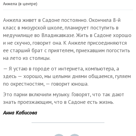
Анжела (в центре)
Анжела живет в Садоне постоянно. Окончила 8-й
класс в мизурской школе, планирует поступить в
медучилище во Владикавказе. Жить в Садоне хорошо
и не скучно, говорит она. К Анжеле присоединяются
ее старший брат с приятелем, приехавшим погостить
на лето из столицы.
— Я устаю в городе от интернета, компьютера, а
здесь — хорошо, мы целыми днями общаемся, гуляем
по окрестностям, — говорит юноша.
Это парни включили музыку. Говорят, что так дают
знать проезжающим, что в Садоне есть жизнь.
Анна Кабисова