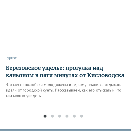
Туризм
Березовское ущелье: прогулка над
каньоном в пяти минутах от Кисловодска
Это место полюбили молодожены и те, кому нравится отдыхать
вдали от городской суеты. Рассказываем, как его отыскать и что
там можно увидеть