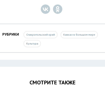
РУБРИКИ
Ставропольский край
Кавказ в большом мире
Культура
СМОТРИТЕ ТАКЖЕ