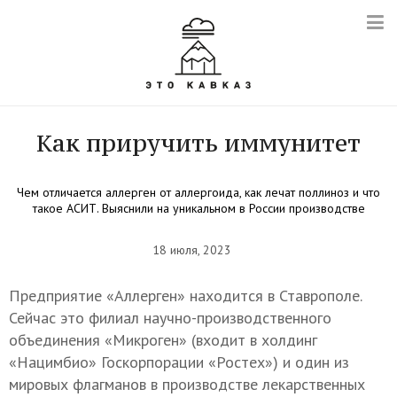
Как приручить иммунитет
Чем отличается аллерген от аллергоида, как лечат поллиноз и что
такое АСИТ. Выяснили на уникальном в России производстве
18 июля, 2023
Предприятие «Аллерген» находится в Ставрополе.
Сейчас это филиал научно-производственного
объединения «Микроген» (входит в холдинг
«Нацимбио» Госкорпорации «Ростех») и один из
мировых флагманов в производстве лекарственных