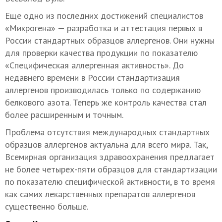
Еще одно из последних достижений специалистов
«Микрогена» — разработка и аттестация первых в
России стандартных образцов аллергенов. Они нужны
для проверки качества продукции по показателю
«Специфическая аллергенная активность». До
недавнего времени в России стандартизация
аллергенов производилась только по содержанию
белкового азота. Теперь же контроль качества стал
более расширенным и точным.
Проблема отсутствия международных стандартных
образцов аллергенов актуальна для всего мира. Так,
Всемирная организация здравоохранения предлагает
не более четырех-пяти образцов для стандартизации
по показателю специфической активности, в то время
как самих лекарственных препаратов аллергенов
существенно больше.