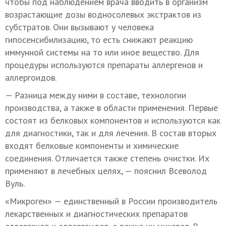
чтобы под наблюдением врача вводить в организм
возрастающие дозы водносолевых экстрактов из
субстратов. Они вызывают у человека
гипосенсибилизацию, то есть снижают реакцию
иммунной системы на то или иное вещество. Для
процедуры используются препараты аллергенов и
аллергоидов.
— Разница между ними в составе, технологии
производства, а также в области применения. Первые
состоят из белковых компонентов и используются как
для диагностики, так и для лечения. В состав вторых
входят белковые компоненты и химические
соединения. Отличается также степень очистки. Их
применяют в лечебных целях, — пояснил Всеволод
Вуль.
«Микроген» — единственный в России производитель
лекарственных и диагностических препаратов