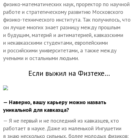
физико-математических наук, проректор по научной
работе и стратегическому развитию Московского
физико-технического института. Так получилось, что
он лучше многих знает разницу между прошлым
и будущим, материй и антиматерией, кавказскими
и некавказскими студентами, европейскими
и российскими университетами, а также между
учеными и остальными людьми.
Если выжил на Физтехе…
— Наверно, вашу карьеру можно назвать
уникальной для кавказца?
— Я не первый и не последний из кавказцев, кто
работает в науке. Даже из маленькой Ингушетии
я знаю несколько сильных, более молодых физиков: