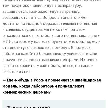
там после окончания, идут в аспирантуру,
защищаются, возможно, едут за границу,
возвращаются
и т. д.
Вопрос в том, что, имея
достаточно мощный образовательный потенциал
и сильных студентов, мы не хотим при этом
отказываться от того большого потенциала в виде
НИИ, которые у нас есть. Будет очень обидно, если
эти институты закроются, погибнут. Я надеюсь,
найдется какой-то баланс между университетами
и научно-исследовательскими центрами. Их очень
важно сохранить. Может быть, не все, но самые
сильные из них.
— Где-нибудь в России применяется швейцарская
модель, когда лаборатории принадлежат
коммерческим фирмам?
Властелин камней