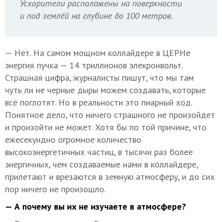
Ускорители расположены на поверхности
и под землёй на глубине до 100 метров.
— Нет. На самом мощном коллайдере в ЦЕРНе
энергия пучка — 14 триллионов элекронвольт.
Страшная цифра, журналисты пишут, что мы там
чуть ли не черные дыры можем создавать, которые
всё поглотят. Но в реальности это пиарный ход.
Понятное дело, что ничего страшного не произойдет
и произойти не может. Хотя бы по той причине, что
ежесекундно огромное количество
высокоэнергетичных частиц, в тысячи раз более
энергичных, чем создаваемые нами в коллайдере,
прилетают и врезаются в земную атмосферу, и до сих
пор ничего не произошло.
— А почему вы их не изучаете в атмосфере?