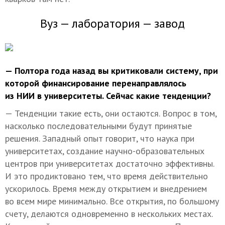
Вуз — лаборатория — завод
— Полтора года назад вы критиковали систему, при
которой финансирование перенаправлялось
из НИИ в университеты. Сейчас какие тенденции?
— Тенденции такие есть, они остаются. Вопрос в том,
насколько последовательными будут принятые
решения. Западный опыт говорит, что наука при
университетах, создание научно-образовательных
центров при университетах достаточно эффективны.
И это продиктовано тем, что время действительно
ускорилось. Время между открытием и внедрением
во всем мире минимально. Все открытия, по большому
счету, делаются одновременно в нескольких местах.