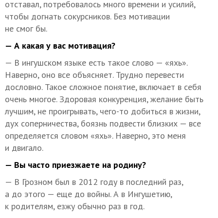
отставал, потребовалось много времени и усилий,
чтобы догнать сокурсников. Без мотивации
не смог бы.
— А какая у вас мотивация?
— В ингушском языке есть такое слово — «яхь».
Наверно, оно все объясняет. Трудно перевести
дословно. Такое сложное понятие, включает в себя
очень многое. Здоровая конкуренция, желание быть
лучшим, не проигрывать, чего-то добиться в жизни,
дух соперничества, боязнь подвести близких — все
определяется словом «яхь». Наверно, это меня
и двигало.
— Вы часто приезжаете на родину?
— В Грозном был в 2012 году в последний раз,
а до этого — еще до войны. А в Ингушетию,
к родителям, езжу обычно раз в год.