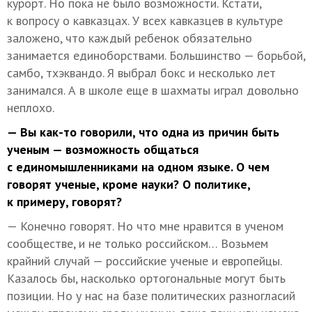
курорт. Но пока не было возможности. Кстати,
к вопросу о кавказцах. У всех кавказцев в культуре
заложено, что каждый ребенок обязательно
занимается единоборствами. Большинство — борьбой,
самбо, тхэквандо. Я выбрал бокс и несколько лет
занимался. А в школе еще в шахматы играл довольно
неплохо.
— Вы как-то говорили, что одна из причин быть
ученым — возможность общаться
с единомышленниками на одном языке. О чем
говорят ученые, кроме науки? О политике,
к примеру, говорят?
— Конечно говорят. Но что мне нравится в ученом
сообществе, и не только российском… Возьмем
крайний случай — российские ученые и европейцы.
Казалось бы, насколько ортогональные могут быть
позиции. Но у нас на базе политических разногласий