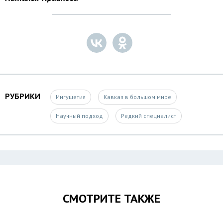
РУБРИКИ
Ингушетия
Кавказ в большом мире
Научный подход
Редкий специалист
СМОТРИТЕ ТАКЖЕ