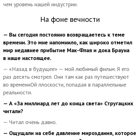
чем уровень нашей индустрии.
На фоне вечности
— Вы сегодня постоянно возвращаетесь к теме
времени. Это мне напомнило, как широко отметил
мир
недавнее прибытие Мак-Флая и дока Брауна
в наше настоящее.
— «Назад в будущее» — мой любимый фильм. Я его
раз десять смотрел. Они там как раз путешествуют
во временнОй плоскости, попадая в параллельные
реальности.
— А «За миллиард лет до конца света» Стругацких
читали?
— Читал очень давно.
— Ощущали на себе давление мироздания, которое