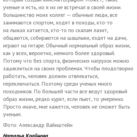
ученые и есть, но я их не встречал в своей жизни.
Большинство моих коллег — обычные люди, все
занимаются спортом, ходят в походы, кто-то
на лыжах катается, кто-то по скалам лазит,
общаются, собираются на шашлыки, ездят на дачи,
играют на гитаре. Обычный нормальный образ жизни,
как у всех, вероятно, немного более здоровый.
Потому что без спорта, физических нагрузок можно
зациклиться на своих проблемах. Чтобы плодотворно
работать, человек должен отвлекаться,
переключаться. Поэтому среди ученых много
походников. По большей части все ведут здоровый
образ жизни, редко курят, если пьют, то умеренно.
Просто иначе, мне кажется, человек не сможет быть
ученым.
Фото: Александр Вайнштейн
Наталья Крайнова