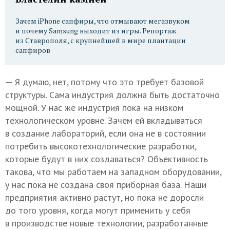
Зачем iPhone сапфиры, что отмывают мегазвуком
и почему Samsung выходит из игры. Репортаж
из Ставрополя, с крупнейшей в мире плантации
сапфиров
— Я думаю, нет, потому что это требует базовой
структуры. Сама индустрия должна быть достаточно
мощной. У нас же индустрия пока на низком
технологическом уровне. Зачем ей вкладываться
в создание лабораторий, если она не в состоянии
потребить высокотехнологические разработки,
которые будут в них создаваться? Объективность
такова, что мы работаем на западном оборудовании,
у нас пока не создана своя приборная база. Наши
предприятия активно растут, но пока не доросли
до того уровня, когда могут применить у себя
в производстве новые технологии, разработанные