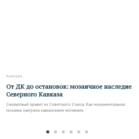
Культура
От ДК до остановок: мозаичное наследие
Северного Кавказа
Смальтовый привет из Советского Союза. Как монументальная
мозаика заиграла кавказскими мотивами