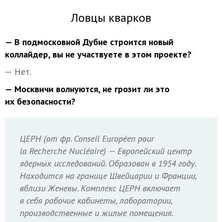
Ловцы кварков
— В подмосковной Дубне строится новый
коллайдер, вы не участвуете в этом проекте?
— Нет.
— Москвичи волнуются, не грозит ли это
их безопасности?
ЦЕРН (от фр. Conseil Européen pour
la Recherche Nucléaire) — Европейский центр
ядерных исследований. Образован в 1954 году.
Находится на границе Швейцарии и Франции,
вблизи Женевы. Комплекс ЦЕРН включает
в себя рабочие кабинеты, лаборатории,
производственные и жилые помещения.