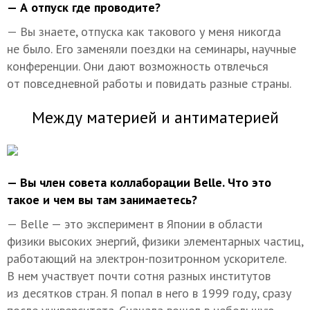
— А отпуск где проводите?
— Вы знаете, отпуска как такового у меня никогда
не было. Его заменяли поездки на семинары, научные
конференции. Они дают возможность отвлечься
от повседневной работы и повидать разные страны.
Между материей и антиматерией
— Вы член совета коллаборации Bellе. Что это
такое и чем вы там занимаетесь?
— Bellе — это эксперимент в Японии в области
физики высоких энергий, физики элементарных частиц,
работающий на электрон-позитронном ускорителе.
В нем участвует почти сотня разных институтов
из десятков стран. Я попал в него в 1999 году, сразу