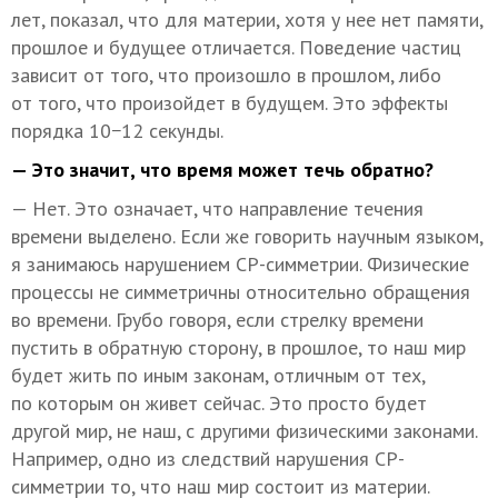
лет, показал, что для материи, хотя у нее нет памяти,
прошлое и будущее отличается. Поведение частиц
зависит от того, что произошло в прошлом, либо
от того, что произойдет в будущем. Это эффекты
порядка 10−12 секунды.
— Это значит, что время может течь обратно?
— Нет. Это означает, что направление течения
времени выделено. Если же говорить научным языком,
я занимаюсь нарушением СР-симметрии. Физические
процессы не симметричны относительно обращения
во времени. Грубо говоря, если стрелку времени
пустить в обратную сторону, в прошлое, то наш мир
будет жить по иным законам, отличным от тех,
по которым он живет сейчас. Это просто будет
другой мир, не наш, с другими физическими законами.
Например, одно из следствий нарушения СР-
симметрии то, что наш мир состоит из материи.