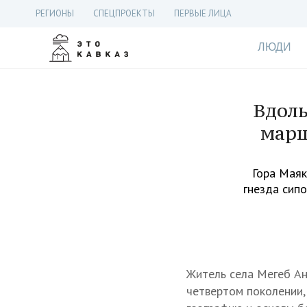
РЕГИОНЫ
СПЕЦПРОЕКТЫ
ПЕРВЫЕ ЛИЦА
ЛЮДИ
Вдоль
марш
Гора Маяк
гнезда сипо
Житель села Мегеб Ан
четвертом поколении,