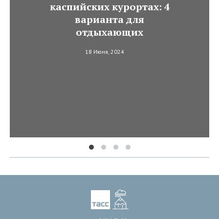
каспийских курортах: 4
варианта для
отдыхающих
18 Июня, 2024