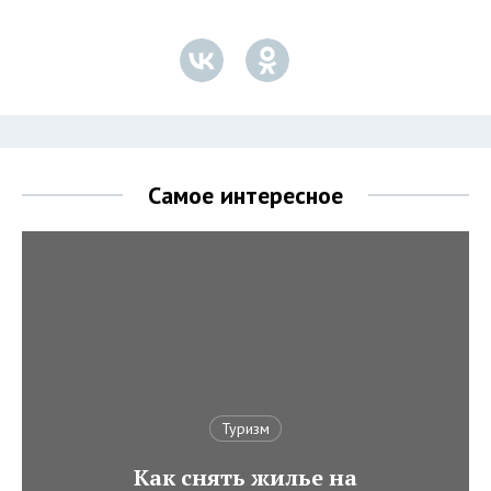
Самое интересное
Туризм
Как снять жилье на