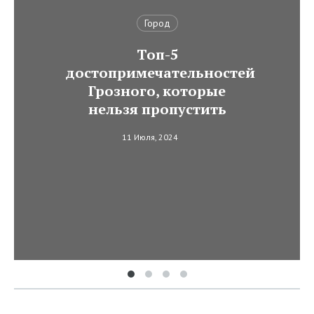
Город
Топ-5
достопримечательностей
Грозного, которые
нельзя пропустить
11 Июля, 2024