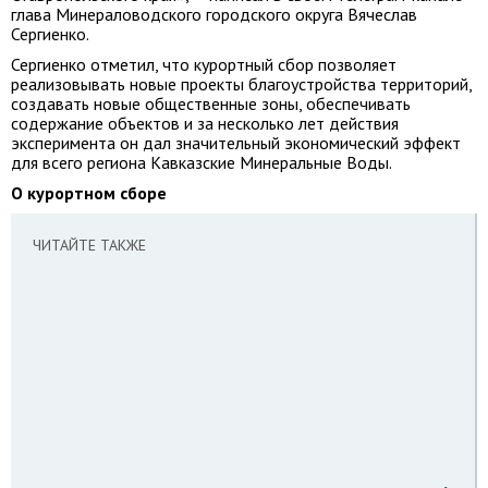
глава Минераловодского городского округа Вячеслав
Сергиенко.
Сергиенко отметил, что курортный сбор позволяет
реализовывать новые проекты благоустройства территорий,
создавать новые общественные зоны, обеспечивать
содержание объектов и за несколько лет действия
эксперимента он дал значительный экономический эффект
для всего региона Кавказские Минеральные Воды.
О курортном сборе
ЧИТАЙТЕ ТАКЖЕ