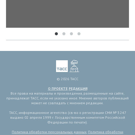
© 2026 ТАСС
О ПРОЕКТЕ
РЕДАКЦИЯ
Все права на материалы и произведения, размещенные на сайте,
принадлежат ТАСС, если не указано иное. Мнение авторов публикаций
может не совпадать с мнением редакции.
ТАСС, информационное агентство (св-во о регистрации СМИ № 3 247
выдано 02 апреля 1999 г. Государственным комитетом Российской
Федерации по печати).
Политика обработки персональных данных
,
Политика обработки