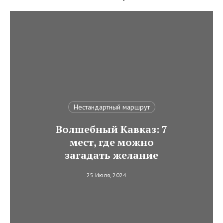
Нестандартный маршрут
Волшебный Кавказ: 7
мест, где можно
загадать желание
25 Июля, 2024