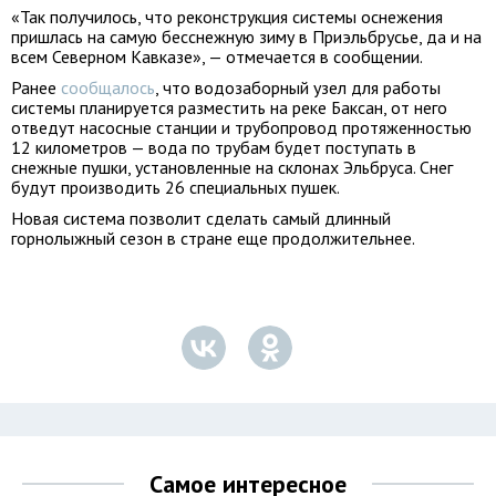
«Так получилось, что реконструкция системы оснежения
пришлась на самую бесснежную зиму в Приэльбрусье, да и на
всем Северном Кавказе», — отмечается в сообщении.
Ранее
сообщалось
, что водозаборный узел для работы
системы планируется разместить на реке Баксан, от него
отведут насосные станции и трубопровод протяженностью
12 километров — вода по трубам будет поступать в
снежные пушки, установленные на склонах Эльбруса. Снег
будут производить 26 специальных пушек.
Новая система позволит сделать самый длинный
горнолыжный сезон в стране еще продолжительнее.
Самое интересное