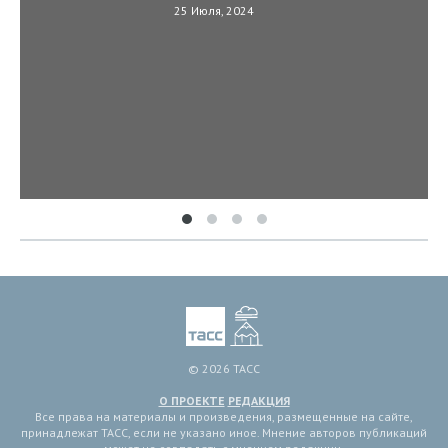
25 Июля, 2024
© 2026 ТАСС
О ПРОЕКТЕ
РЕДАКЦИЯ
Все права на материалы и произведения, размещенные на сайте,
принадлежат ТАСС, если не указано иное. Мнение авторов публикаций