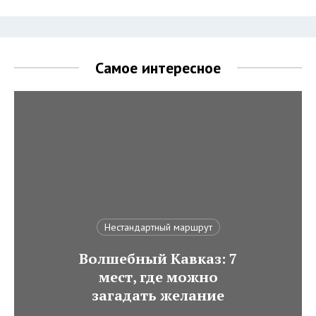
Самое интересное
Нестандартный маршрут
Волшебный Кавказ: 7
мест, где можно
загадать желание