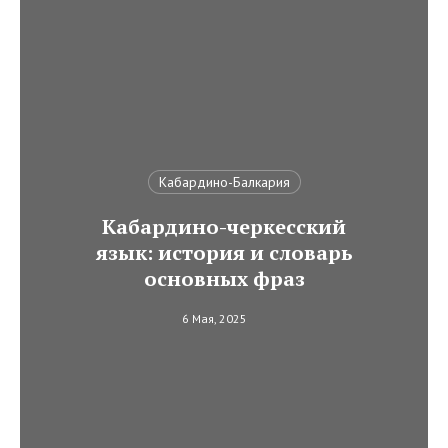
Кабардино-Балкария
Кабардино-черкесский
язык: история и словарь
основных фраз
6 Мая, 2025