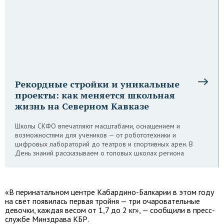
Рекордные стройки и уникальные
проекты: как меняется школьная
жизнь на Северном Кавказе
Школы СКФО впечатляют масштабами, оснащением и
возможностями для учеников — от робототехники и
цифровых лабораторий до театров и спортивных арен. В
День знаний рассказываем о топовых школах региона
«В перинатальном центре Кабардино-Балкарии в этом году
на свет появилась первая тройня — три очаровательные
девочки, каждая весом от 1,7 до 2 кг», — сообщили в пресс-
службе Минздрава КБР.