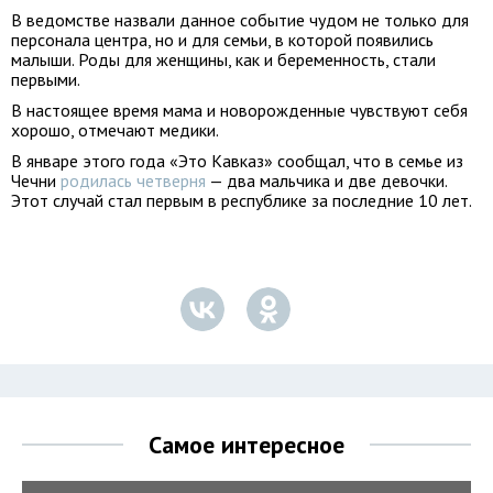
В ведомстве назвали данное событие чудом не только для
персонала центра, но и для семьи, в которой появились
малыши. Роды для женщины, как и беременность, стали
первыми.
В настоящее время мама и новорожденные чувствуют себя
хорошо, отмечают медики.
В январе этого года «Это Кавказ» сообщал, что в семье из
Чечни
родилась четверня
— два мальчика и две девочки.
Этот случай стал первым в республике за последние 10 лет.
Самое интересное