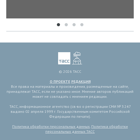
© 2026 ТАСС
О ПРОЕКТЕ
РЕДАКЦИЯ
Все права на материалы и произведения, размещенные на сайте,
принадлежат ТАСС, если не указано иное. Мнение авторов публикаций
может не совпадать с мнением редакции.
ТАСС, информационное агентство (св-во о регистрации СМИ № 3 247
выдано 02 апреля 1999 г. Государственным комитетом Российской
Федерации по печати).
Политика обработки персональных данных
,
Политика обработки
персональных данных ТАСС