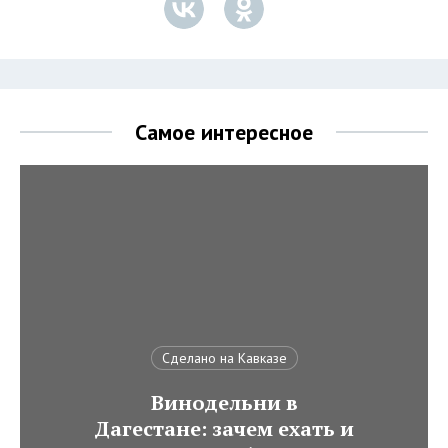
Самое интересное
Сделано на Кавказе
Винодельни в
Дагестане: зачем ехать и