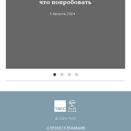
что попробовать
5 Августа, 2024
© 2026 ТАСС
О ПРОЕКТЕ
РЕДАКЦИЯ