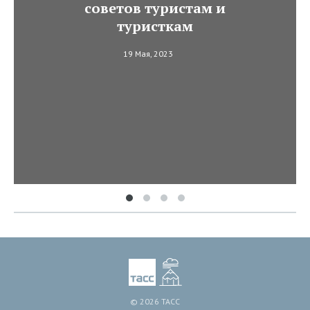
советов туристам и
туристкам
19 Мая, 2023
© 2026 ТАСС