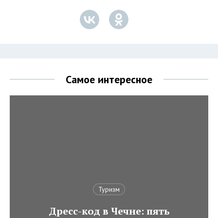
Самое интересное
Туризм
Дресс-код в Чечне: пять