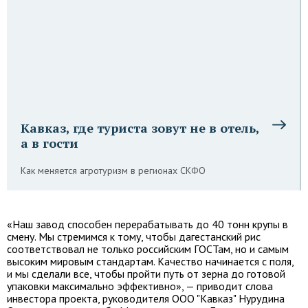
Кавказ, где туриста зовут не в отель,
а в гости
Как меняется агротуризм в регионах СКФО
«Наш завод способен перерабатывать до 40 тонн крупы в
смену. Мы стремимся к тому, чтобы дагестанский рис
соответствовал не только российским ГОСТам, но и самым
высоким мировым стандартам. Качество начинается с поля,
и мы сделали все, чтобы пройти путь от зерна до готовой
упаковки максимально эффективно», — приводит слова
инвестора проекта, руководителя ООО "Кавказ" Нурудина