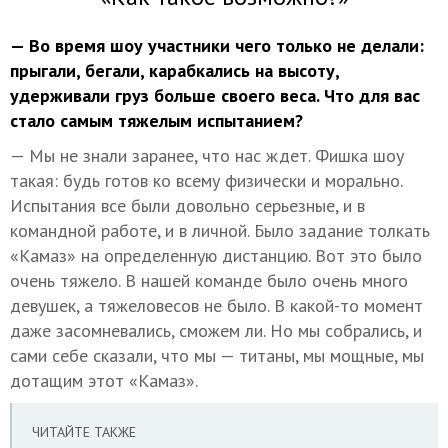
— Во время шоу участники чего только не делали:
прыгали, бегали, карабкались на высоту,
удерживали груз больше своего веса. Что для вас
стало самым тяжелым испытанием?
— Мы не знали заранее, что нас ждет. Фишка шоу
такая: будь готов ко всему физически и морально.
Испытания все были довольно серьезные, и в
командной работе, и в личной. Было задание толкать
«Камаз» на определенную дистанцию. Вот это было
очень тяжело. В нашей команде было очень много
девушек, а тяжеловесов не было. В какой-то момент
даже засомневались, сможем ли. Но мы собрались, и
сами себе сказали, что мы — титаны, мы мощные, мы
дотащим этот «Камаз».
ЧИТАЙТЕ ТАКЖЕ