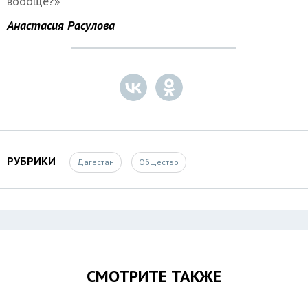
вообще?»
Анастасия Расулова
РУБРИКИ
Дагестан
Общество
СМОТРИТЕ ТАКЖЕ