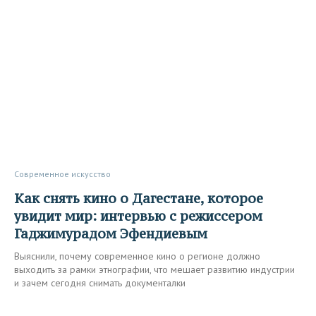
Современное искусство
Как снять кино о Дагестане, которое
увидит мир: интервью с режиссером
Гаджимурадом Эфендиевым
Выяснили, почему современное кино о регионе должно
выходить за рамки этнографии, что мешает развитию индустрии
и зачем сегодня снимать документалки