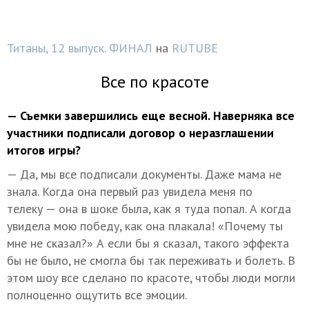
Титаны, 12 выпуск. ФИНАЛ
на
RUTUBE
Все по красоте
— Съемки завершились еще весной. Наверняка все
участники подписали договор о неразглашении
итогов игры?
— Да, мы все подписали документы. Даже мама не
знала. Когда она первый раз увидела меня по
телеку — она в шоке была, как я туда попал. А когда
увидела мою победу, как она плакала! «Почему ты
мне не сказал?» А если бы я сказал, такого эффекта
бы не было, не смогла бы так переживать и болеть. В
этом шоу все сделано по красоте, чтобы люди могли
полноценно ощутить все эмоции.