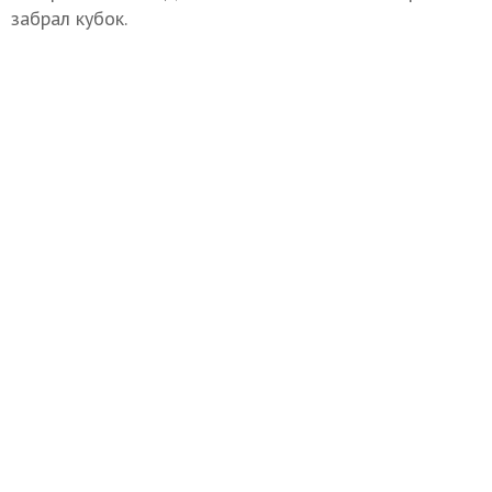
забрал кубок.