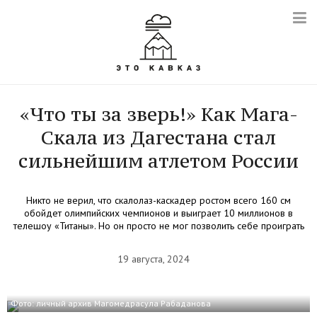
«Что ты за зверь!» Как Мага-
Скала из Дагестана стал
сильнейшим атлетом России
Никто не верил, что скалолаз-каскадер ростом всего 160 см
обойдет олимпийских чемпионов и выиграет 10 миллионов в
телешоу «Титаны». Но он просто не мог позволить себе проиграть
19 августа, 2024
Фото: личный архив Магомедрасула Рабаданова