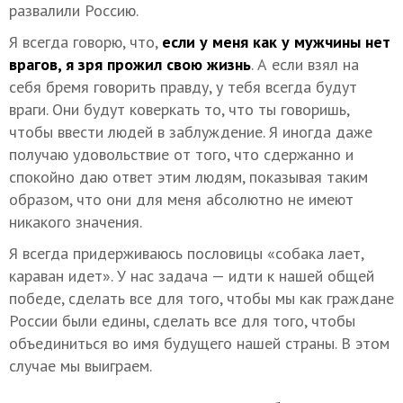
развалили Россию.
Я всегда говорю, что,
если у меня как у мужчины нет
врагов, я зря прожил свою жизнь
. А если взял на
себя бремя говорить правду, у тебя всегда будут
враги. Они будут коверкать то, что ты говоришь,
чтобы ввести людей в заблуждение. Я иногда даже
получаю удовольствие от того, что сдержанно и
спокойно даю ответ этим людям, показывая таким
образом, что они для меня абсолютно не имеют
никакого значения.
Я всегда придерживаюсь пословицы «собака лает,
караван идет». У нас задача — идти к нашей общей
победе, сделать все для того, чтобы мы как граждане
России были едины, сделать все для того, чтобы
объединиться во имя будущего нашей страны. В этом
случае мы выиграем.