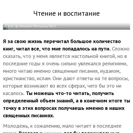
Чтение и воспитание
Фото: © Михаил Метцель/ТАСС
Я за свою жизнь перечитал большое количество
книг, читал все, что мне попадалось на пути.
Сложно
сказать, что у меня является настольной книгой, но в
последние годы я очень сильно увлекался религиями,
много читаю именно священные писания, иудаизм,
христианство, ислам. Они дают ответы на те вопросы,
которые возникают во всех сферах, чего бы это ни
касалось.
Ты можешь что-то читать, получить
определенный объем знаний, а в конечном итоге ты
точку в этих вопросах получаешь именно в наших
священных писаниях.
Молодежь, к сожалению, мало читает в последнее