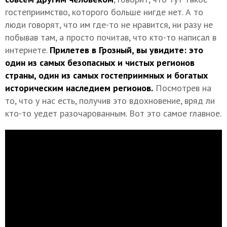
гостеприимство, которого больше нигде нет. А то
люди говорят, что им где-то не нравится, ни разу не
побывав там, а просто почитав, что кто-то написал в
интернете.
Прилетев в Грозный, вы увидите: это
один из самых безопасных и чистых регионов
страны, один из самых гостеприимных и богатых
историческим наследием регионов.
Посмотрев на
то, что у нас есть, получив это вдохновение, вряд ли
кто-то уедет разочарованным. Вот это самое главное.