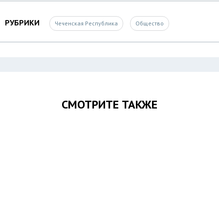
РУБРИКИ
Чеченская Республика
Общество
СМОТРИТЕ ТАКЖЕ