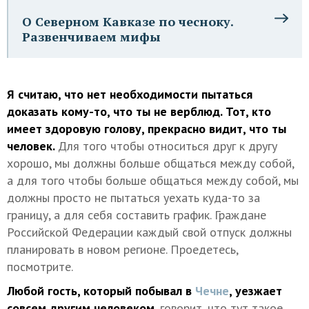
О Северном Кавказе по чесноку.
Развенчиваем мифы
Я считаю, что нет необходимости пытаться
доказать кому-то, что ты не верблюд. Тот, кто
имеет здоровую голову, прекрасно видит, что ты
человек.
Для того чтобы относиться друг к другу
хорошо, мы должны больше общаться между собой,
а для того чтобы больше общаться между собой, мы
должны просто не пытаться уехать куда-то за
границу, а для себя составить график. Граждане
Российской Федерации каждый свой отпуск должны
планировать в новом регионе. Проедетесь,
посмотрите.
Любой гость, который побывал в
Чечне
, уезжает
совсем другим человеком
, говорит, что тут такое