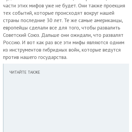
части этих мифов уже не будет. Они также проекция
тех событий, которые происходят вокруг нашей
страны последние 30 лет. Те же самые американцы,
европейцы сделали все для того, чтобы развалить
Советский Союз. Дальше они ожидали, что развалят
Россию. И вот как раз все эти мифы являются одним
из инструментов гибридных войн, которые ведутся
против нашего государства.
ЧИТАЙТЕ ТАКЖЕ