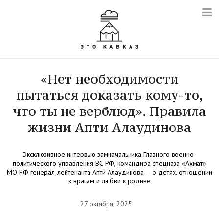
«Нет необходимости
пытаться доказать кому-то,
что ты не верблюд». Правила
жизни Апти Алаудинова
Эксклюзивное интервью замначальника Главного военно-
политического управления ВС РФ, командира спецназа «Ахмат»
МО РФ генерал-лейтенанта Апти Алаудинова — о детях, отношении
к врагам и любви к родине
27 октября, 2025