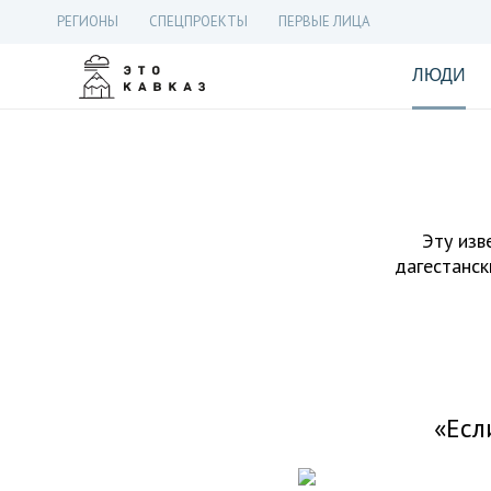
РЕГИОНЫ
СПЕЦПРОЕКТЫ
ПЕРВЫЕ ЛИЦА
ЛЮДИ
Эту изв
дагестанск
«Есл