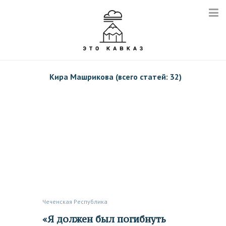
Кира Машрикова (всего статей: 32)
Чеченская Республика
«Я должен был погибнуть