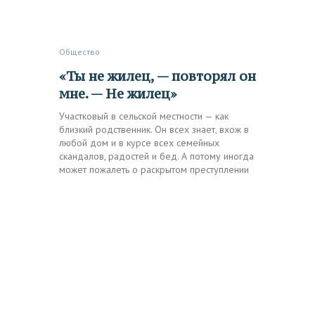
Общество
«Ты не жилец, — повторял он
мне. — Не жилец»
Участковый в сельской местности — как
близкий родственник. Он всех знает, вхож в
любой дом и в курсе всех семейных
скандалов, радостей и бед. А потому иногда
может пожалеть о раскрытом преступлении