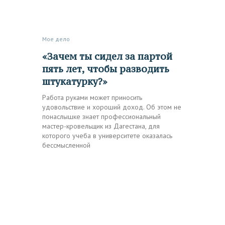
Мое дело
«Зачем ты сидел за партой
пять лет, чтобы разводить
штукатурку?»
Работа руками может приносить
удовольствие и хороший доход. Об этом не
понаслышке знает профессиональный
мастер-кровельщик из Дагестана, для
которого учеба в университете оказалась
бессмысленной