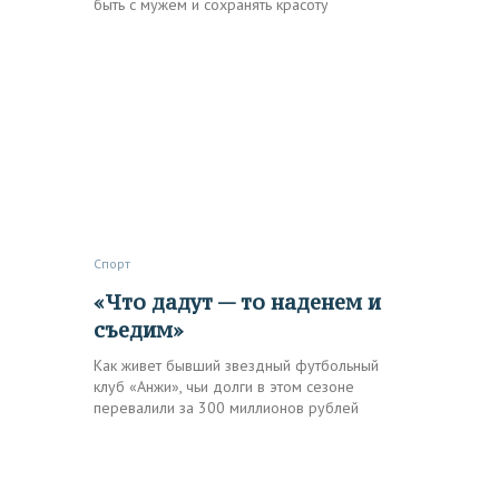
быть с мужем и сохранять красоту
Спорт
«Что дадут — то наденем и
съедим»
Как живет бывший звездный футбольный
клуб «Анжи», чьи долги в этом сезоне
перевалили за 300 миллионов рублей