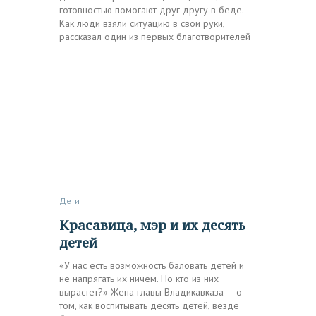
готовностью помогают друг другу в беде.
Как люди взяли ситуацию в свои руки,
рассказал один из первых благотворителей
Дети
Красавица, мэр и их десять
детей
«У нас есть возможность баловать детей и
не напрягать их ничем. Но кто из них
вырастет?» Жена главы Владикавказа — о
том, как воспитывать десять детей, везде