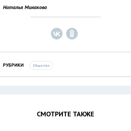
Наталья Минакова
РУБРИКИ
Общество
СМОТРИТЕ ТАКЖЕ