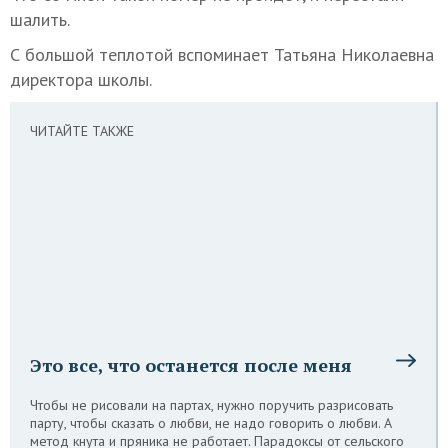
шалить.
С большой теплотой вспоминает Татьяна Николаевна
директора школы.
ЧИТАЙТЕ ТАКЖЕ
Это все, что останется после меня
Чтобы не рисовали на партах, нужно поручить разрисовать
парту, чтобы сказать о любви, не надо говорить о любви. А
метод кнута и пряника не работает. Парадоксы от сельского