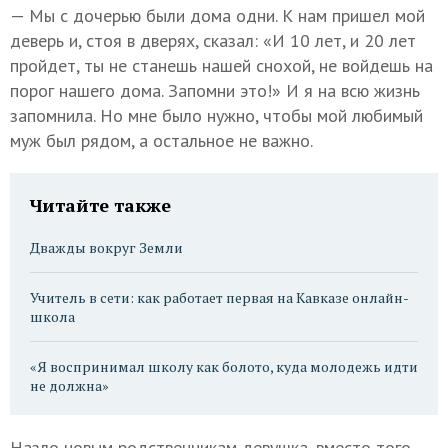
— Мы с дочерью были дома одни. К нам пришел мой
деверь и, стоя в дверях, сказал: «И 10 лет, и 20 лет
пройдет, ты не станешь нашей снохой, не войдешь на
порог нашего дома. Запомни это!» И я на всю жизнь
запомнила. Но мне было нужно, чтобы мой любимый
муж был рядом, а остальное не важно.
Читайте также
Дважды вокруг Земли
Учитель в сети: как работает первая на Кавказе онлайн-
школа
«Я воспринимал школу как болото, куда молодежь идти
не должна»
Назло новым родственникам девушка, вместо того