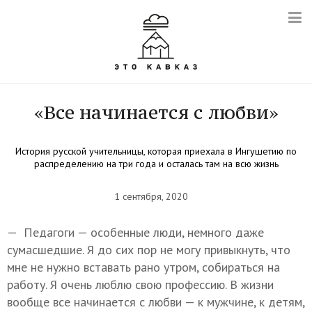
«Все начинается с любви»
История русской учительницы, которая приехала в Ингушетию по
распределению на три года и осталась там на всю жизнь
1 сентября, 2020
— Педагоги — особенные люди, немного даже
сумасшедшие. Я до сих пор не могу привыкнуть, что
мне не нужно вставать рано утром, собираться на
работу. Я очень люблю свою профессию. В жизни
вообще все начинается с любви — к мужчине, к детям,