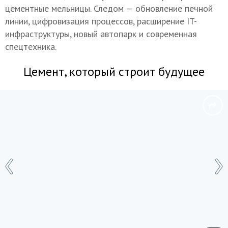
цементные мельницы. Следом — обновление печной
линии, цифровизация процессов, расширение IT-
инфраструктуры, новый автопарк и современная
спецтехника.
Цемент, который строит будущее