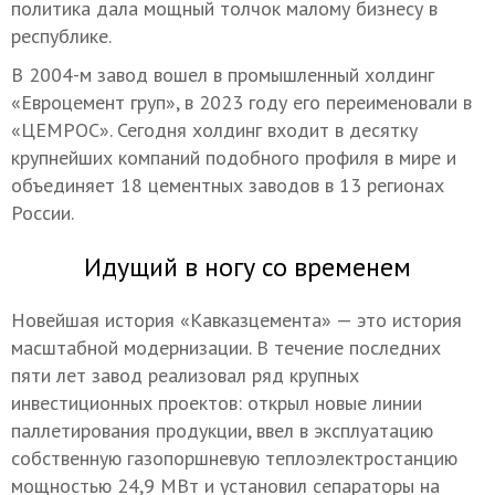
политика дала мощный толчок малому бизнесу в
республике.
В 2004-м завод вошел в промышленный холдинг
«Евроцемент груп», в 2023 году его переименовали в
«ЦЕМРОС». Сегодня холдинг входит в десятку
крупнейших компаний подобного профиля в мире и
объединяет 18 цементных заводов в 13 регионах
России.
Идущий в ногу со временем
Новейшая история «Кавказцемента» — это история
масштабной модернизации. В течение последних
пяти лет завод реализовал ряд крупных
инвестиционных проектов: открыл новые линии
паллетирования продукции, ввел в эксплуатацию
собственную газопоршневую теплоэлектростанцию
мощностью 24,9 МВт и установил сепараторы на