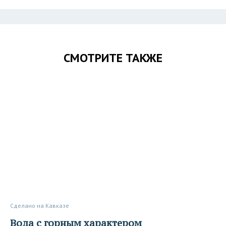
СМОТРИТЕ ТАКЖЕ
Сделано на Кавказе
Вода с горным характером