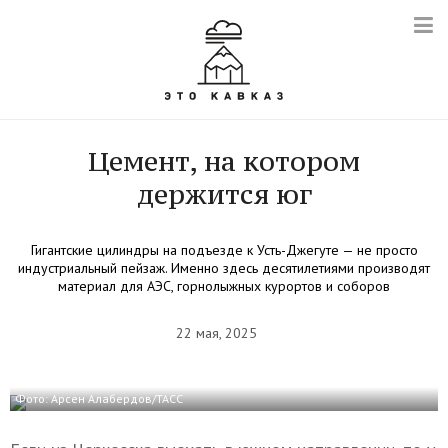
Цемент, на котором
держится юг
Гигантские цилиндры на подъезде к Усть-Джегуте — не просто
индустриальный пейзаж. Именно здесь десятилетиями производят
материал для АЭС, горнолыжных курортов и соборов
22 мая, 2025
Фото: Арсен Алабердов/ТАСС