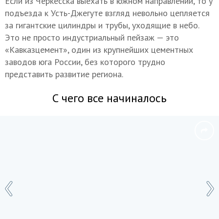
Если из Черкесска выехать в южном направлении, то у
подъезда к Усть-Джегуте взгляд невольно цепляется
за гигантские цилиндры и трубы, уходящие в небо.
Это не просто индустриальный пейзаж — это
«Кавказцемент», один из крупнейших цементных
заводов юга России, без которого трудно
представить развитие региона.
С чего все начиналось