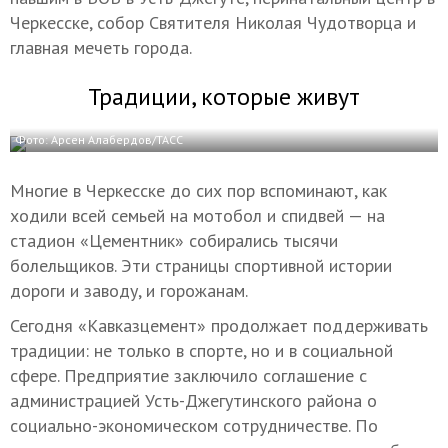
Черкесске, собор Святителя Николая Чудотворца и
главная мечеть города.
Традиции, которые живут
Фото: Арсен Алабердов/ТАСС
Многие в Черкесске до сих пор вспоминают, как
ходили всей семьей на мотобол и спидвей — на
стадион «Цементник» собирались тысячи
болельщиков. Эти страницы спортивной истории
дороги и заводу, и горожанам.
Сегодня «Кавказцемент» продолжает поддерживать
традиции: не только в спорте, но и в социальной
сфере. Предприятие заключило соглашение с
администрацией Усть-Джегутинского района о
социально-экономическом сотрудничестве. По