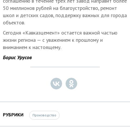
соглашению в течение трех лет завод направит более
50 миллионов рублей на благоустройство, ремонт
школ и детских садов, поддержку важных для города
объектов.
Сегодня «Кавказцемент» остается важной частью
жизни региона — с уважением к прошлому и
вниманием к настоящему.
Борис Урусов
РУБРИКИ
Производство