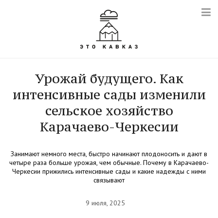
Урожай будущего. Как
интенсивные сады изменили
сельское хозяйство
Карачаево-Черкесии
Занимают немного места, быстро начинают плодоносить и дают в
четыре раза больше урожая, чем обычные. Почему в Карачаево-
Черкесии прижились интенсивные сады и какие надежды с ними
связывают
9 июля, 2025