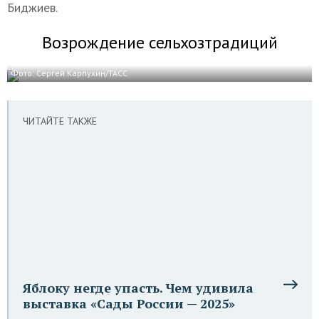
Биджиев.
Возрождение сельхозтрадиций
Фото: Сергей Карпухин/ТАСС
ЧИТАЙТЕ ТАКЖЕ
Яблоку негде упасть. Чем удивила
выставка «Сады России — 2025»