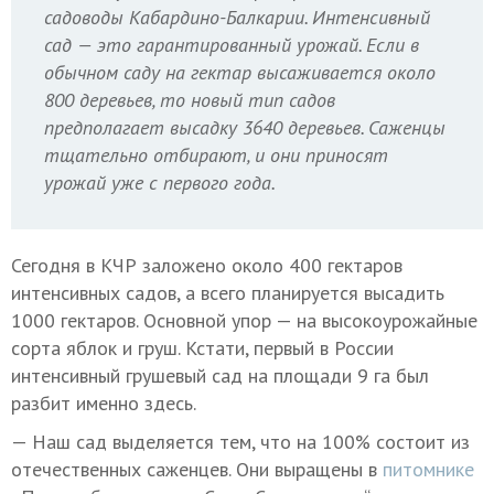
садоводы Кабардино-Балкарии. Интенсивный
сад — это гарантированный урожай. Если в
обычном саду на гектар высаживается около
800 деревьев, то новый тип садов
предполагает высадку 3640 деревьев. Саженцы
тщательно отбирают, и они приносят
урожай уже с первого года.
Сегодня в КЧР заложено около 400 гектаров
интенсивных садов, а всего планируется высадить
1000 гектаров. Основной упор — на высокоурожайные
сорта яблок и груш. Кстати, первый в России
интенсивный грушевый сад на площади 9 га был
разбит именно здесь.
— Наш сад выделяется тем, что на 100% состоит из
отечественных саженцев. Они выращены в
питомнике