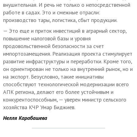
внушительная. И речь не только о непосредственной
работе в садах. Это и смежные отрасли:
производство тары, логистика, сбыт продукции.
— Это еще и приток инвестиций в аграрный сектор,
повышение налоговой базы и уровня
продовольственной безопасности за счет
импортозамещения. Реализация проекта стимулирует
развитие инфраструктуры и переработки. Кроме того,
он ориентирован не только на внутренний рынок, но и
на экспорт. Безусловно, такие инициативы
способствуют технологической модернизации всего
АПК региона, делают его более устойчивым и
конкурентоспособным, — уверен министр сельского
хозяйства КЧР Умар Биджиев.
Нелля Карабашева