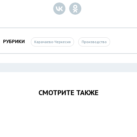
РУБРИКИ
Карачаево-Черкесия
Производство
СМОТРИТЕ ТАКЖЕ