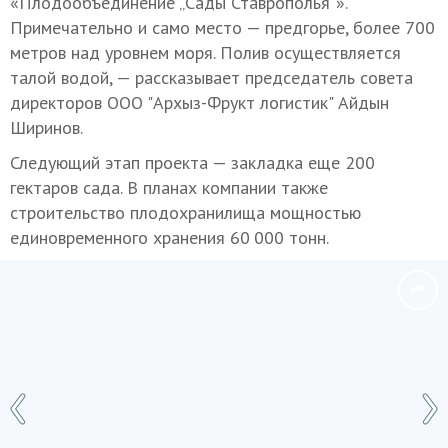
«Плодообъединение „Сады Ставрополья“».
Примечательно и само место — предгорье, более 700
метров над уровнем моря. Полив осуществляется
талой водой, — рассказывает председатель совета
директоров ООО "Архыз-Фрукт логистик" Айдын
Ширинов.
Следующий этап проекта — закладка еще 200
гектаров сада. В планах компании также
строительство плодохранилища мощностью
единовременного хранения 60 000 тонн.