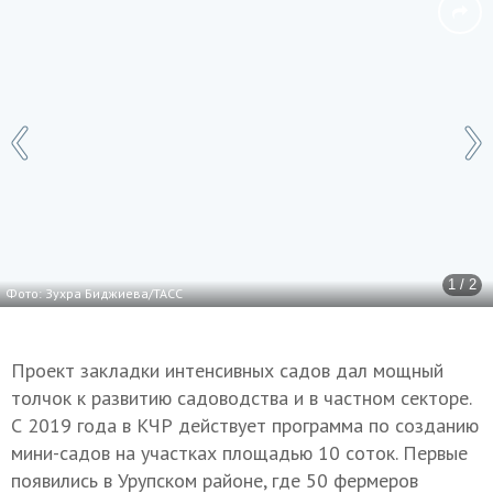
1 / 2
Фото: Зухра Биджиева/ТАСС
Проект закладки интенсивных садов дал мощный
толчок к развитию садоводства и в частном секторе.
С 2019 года в КЧР действует программа по созданию
мини-садов на участках площадью 10 соток. Первые
появились в Урупском районе, где 50 фермеров