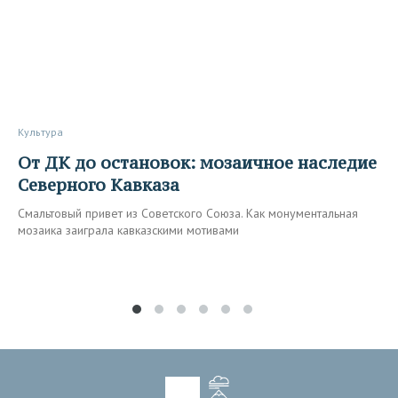
Культура
От ДК до остановок: мозаичное наследие
Северного Кавказа
Смальтовый привет из Советского Союза. Как монументальная
мозаика заиграла кавказскими мотивами