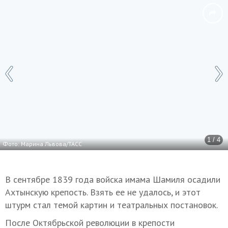
1 / 4
Фото: Марина Львова/ТАСС
В сентябре 1839 года войска имама Шамиля осадили
Ахтынскую крепость. Взять ее не удалось, и этот
штурм стал темой картин и театральных постановок.
После Октябрьской революции в крепости