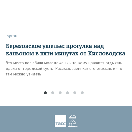
Туризм
Березовское ущелье: прогулка над
каньоном в пяти минутах от Кисловодска
Это место полюбили молодожены и те, кому нравится отдыхать
вдали от городской суеты. Рассказываем, как его отыскать и что
там можно увидеть