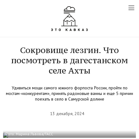
Сокровище лезгин. Что
посмотреть в дагестанском
селе Ахты
Удивиться мощи самого южного форпоста России, пройти по
мостам-«конкурентам», принять радоновые ванны и еще 5 причин
поехать в село в Самурской долине
13 декабря, 2024
Фото: Марина Львова/ТАСС