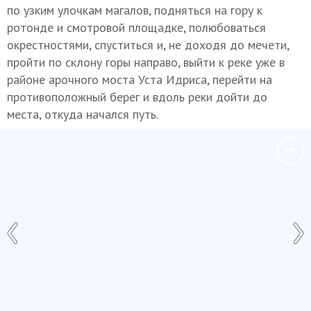
по узким улочкам магалов, подняться на гору к
ротонде и смотровой площадке, полюбоваться
окрестностями, спуститься и, не доходя до мечети,
пройти по склону горы направо, выйти к реке уже в
районе арочного моста Уста Идриса, перейти на
противоположный берег и вдоль реки дойти до
места, откуда начался путь.