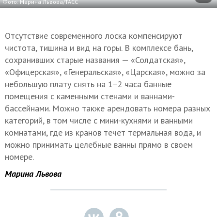
Фото: Марина Львова/ТАСС
Отсутствие современного лоска компенсируют
чистота, тишина и вид на горы. В комплексе бань,
сохранивших старые названия — «Солдатская»,
«Офицерская», «Генеральская», «Царская», можно за
небольшую плату снять на 1−2 часа банные
помещения с каменными стенами и ваннами-
бассейнами. Можно также арендовать номера разных
категорий, в том числе с мини-кухнями и ванными
комнатами, где из кранов течет термальная вода, и
можно принимать целебные ванны прямо в своем
номере.
Марина Львова