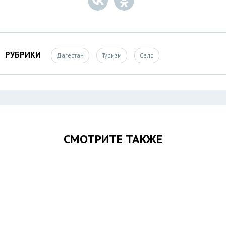
РУБРИКИ
Дагестан
Туризм
Село
СМОТРИТЕ ТАКЖЕ