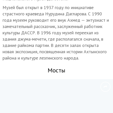
Музей был открыт в 1937 году по инициативе
страстного краеведа Нурудина Дагларова. С 1990
года музеем руководит его внук Ахмед — энтузиаст и
замечательный рассказчик, заслуженный работник
культуры ДАССР. В 1996 году музей переехал из
здания джума-мечети, где располагался сначала, в
здание райкома партии. В десяти залах открыта
новая экспозиция, посвященная истории Ахтынского
района и культуре лезгинского народа.
Мосты