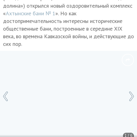
долина») открылся новый оздоровительный комплекс
«
Ахтынские бани № 1
». Но как
достопримечательность интересны исторические
общественные бани, построенные в середине XIX
века, во времена Кавказской войны, и действующие до
сих пор.
1 / 6